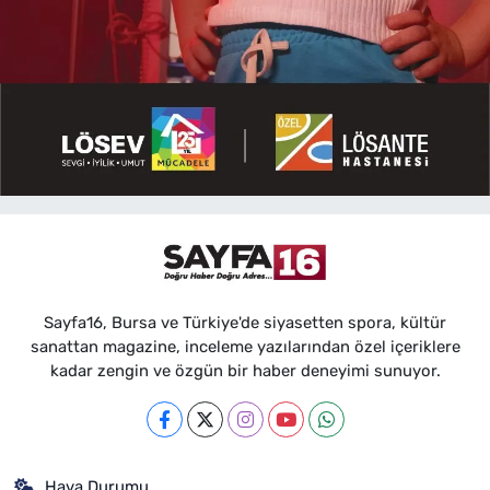
Sayfa16, Bursa ve Türkiye'de siyasetten spora, kültür
sanattan magazine, inceleme yazılarından özel içeriklere
kadar zengin ve özgün bir haber deneyimi sunuyor.
Hava Durumu