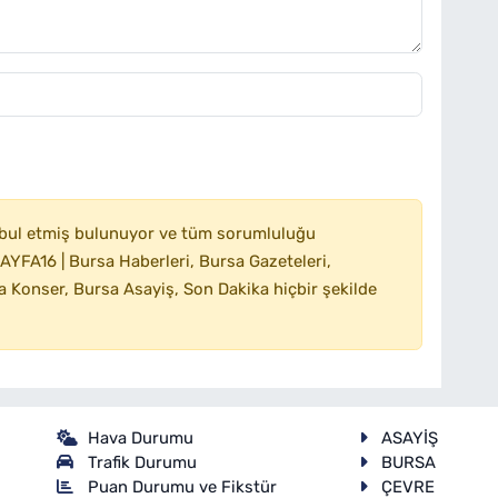
bul etmiş bulunuyor ve tüm sorumluluğu
YFA16 | Bursa Haberleri, Bursa Gazeteleri,
 Konser, Bursa Asayiş, Son Dakika hiçbir şekilde
Hava Durumu
ASAYİŞ
Trafik Durumu
BURSA
Puan Durumu ve Fikstür
ÇEVRE