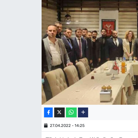
SAĞLIK
TV REHBERİ
27.04.2022 - 14:25