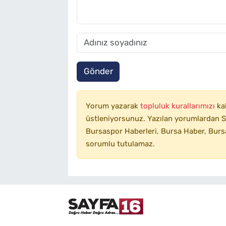
Gönder
Yorum yazarak
topluluk kurallarımızı
ka
üstleniyorsunuz. Yazılan yorumlardan SA
Bursaspor Haberleri, Bursa Haber, Bursa
sorumlu tutulamaz.