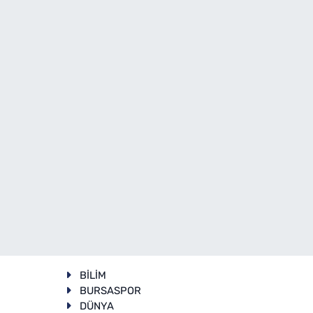
BİLİM
BURSASPOR
DÜNYA