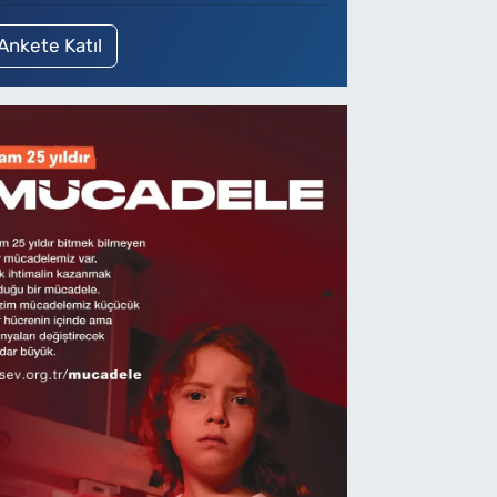
Ankete Katıl