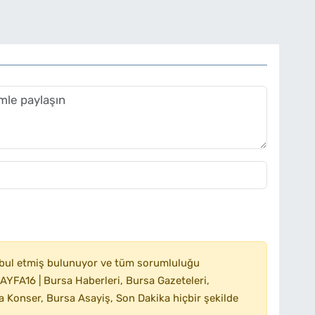
bul etmiş bulunuyor ve tüm sorumluluğu
YFA16 | Bursa Haberleri, Bursa Gazeteleri,
 Konser, Bursa Asayiş, Son Dakika hiçbir şekilde