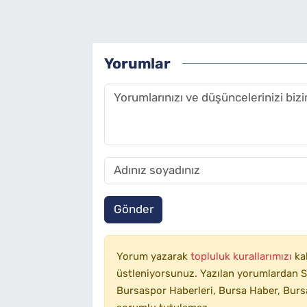
Yorumlar
Gönder
Yorum yazarak
topluluk kurallarımızı
ka
üstleniyorsunuz. Yazılan yorumlardan SA
Bursaspor Haberleri, Bursa Haber, Bursa