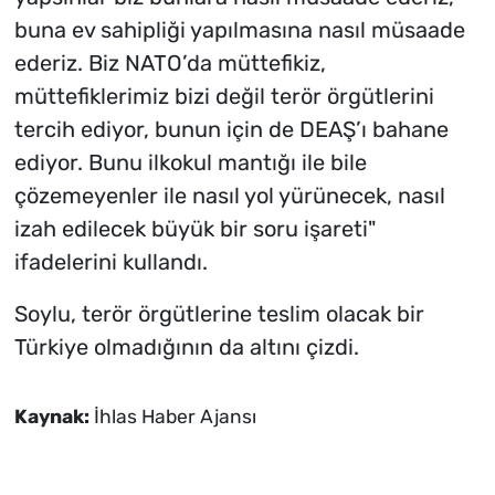
buna ev sahipliği yapılmasına nasıl müsaade
ederiz. Biz NATO’da müttefikiz,
müttefiklerimiz bizi değil terör örgütlerini
tercih ediyor, bunun için de DEAŞ’ı bahane
ediyor. Bunu ilkokul mantığı ile bile
çözemeyenler ile nasıl yol yürünecek, nasıl
izah edilecek büyük bir soru işareti"
ifadelerini kullandı.
Soylu, terör örgütlerine teslim olacak bir
Türkiye olmadığının da altını çizdi.
Kaynak:
İhlas Haber Ajansı