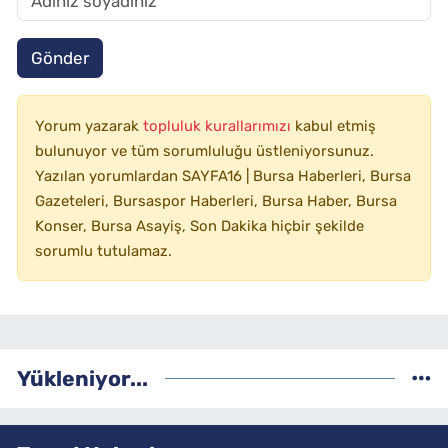
Gönder
Yorum yazarak
topluluk kurallarımızı
kabul etmiş
bulunuyor ve tüm sorumluluğu üstleniyorsunuz.
Yazılan yorumlardan SAYFA16 | Bursa Haberleri, Bursa
Gazeteleri, Bursaspor Haberleri, Bursa Haber, Bursa
Konser, Bursa Asayiş, Son Dakika hiçbir şekilde
sorumlu tutulamaz.
Yükleniyor...