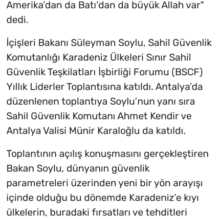
Amerika’dan da Batı’dan da büyük Allah var"
dedi.
İçişleri Bakanı Süleyman Soylu, Sahil Güvenlik
Komutanlığı Karadeniz Ülkeleri Sınır Sahil
Güvenlik Teşkilatları İşbirliği Forumu (BSCF)
Yıllık Liderler Toplantısına katıldı. Antalya’da
düzenlenen toplantıya Soylu’nun yanı sıra
Sahil Güvenlik Komutanı Ahmet Kendir ve
Antalya Valisi Münir Karaloğlu da katıldı.
Toplantının açılış konuşmasını gerçekleştiren
Bakan Soylu, dünyanın güvenlik
parametreleri üzerinden yeni bir yön arayışı
içinde olduğu bu dönemde Karadeniz’e kıyı
ülkelerin, buradaki fırsatları ve tehditleri