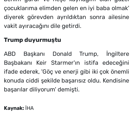
çocuklarıma elimden gelen en iyi baba olmak'
diyerek görevden ayrıldıktan sonra ailesine
vakit ayıracağını dile getirdi.
Trump duyurmuştu
ABD Başkanı Donald Trump, İngiltere
Başbakanı Keir Starmer'ın istifa edeceğini
ifade ederek, 'Göç ve enerji gibi iki çok önemli
konuda ciddi şekilde başarısız oldu. Kendisine
başarılar diliyorum' demişti.
Kaynak:
İHA