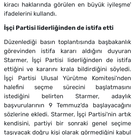
kiracı haklarında görülen en büyük iyileşme'
ifadelerini kullandı.
İşçi Partisi liderliğinden de istifa etti
Düzenlediği basın toplantısında başbakanlık
görevinden istifa kararı aldığını duyuran
Starmer, İşçi Partisi liderliğinden de istifa
ettiğini ve kararını krala bildirdiğini söyledi.
İşçi Partisi Ulusal Yürütme Komitesi'nden
halefini seçme sürecini başlatmasını
istediğini belirten Starmer, adaylık
başvurularının 9 Temmuz'da başlayacağını
sözlerine ekledi. Starmer, İşçi Partisi'nin artık
kendisini, partiyi bir sonraki genel seçime
taşıyacak doğru kişi olarak görmediğini kabul