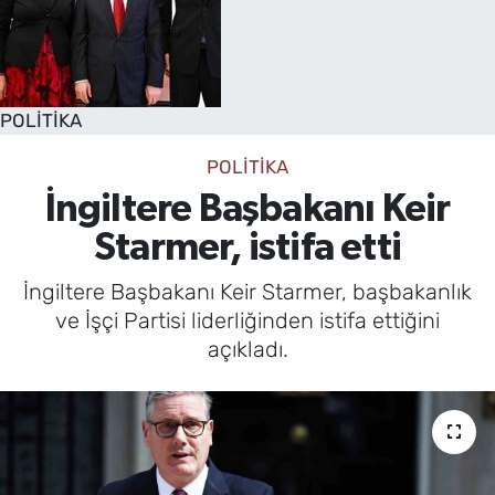
POLİTİKA
POLİTİKA
İngiltere Başbakanı Keir
Starmer, istifa etti
İngiltere Başbakanı Keir Starmer, başbakanlık
ve İşçi Partisi liderliğinden istifa ettiğini
açıkladı.