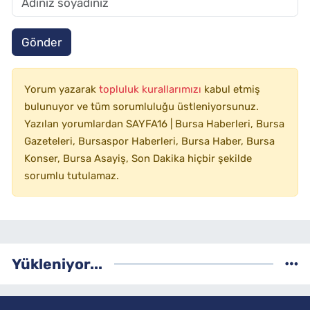
Gönder
Yorum yazarak
topluluk kurallarımızı
kabul etmiş
bulunuyor ve tüm sorumluluğu üstleniyorsunuz.
Yazılan yorumlardan SAYFA16 | Bursa Haberleri, Bursa
Gazeteleri, Bursaspor Haberleri, Bursa Haber, Bursa
Konser, Bursa Asayiş, Son Dakika hiçbir şekilde
sorumlu tutulamaz.
Yükleniyor...