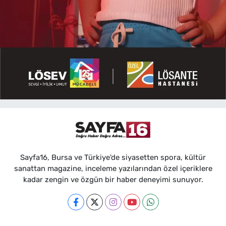
Sayfa16, Bursa ve Türkiye'de siyasetten spora, kültür
sanattan magazine, inceleme yazılarından özel içeriklere
kadar zengin ve özgün bir haber deneyimi sunuyor.