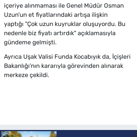
içeriye alınmaması ile Genel Müdür Osman
Uzun'un et fiyatlarındaki artışa ilişkin
yaptığı "Çok uzun kuyruklar oluşuyordu. Bu
nedenle biz fiyatı artırdık" açıklamasıyla
gündeme gelmişti.
Ayrıca Uşak Valisi Funda Kocabıyık da, İçişleri
Bakanlığı'nın kararıyla görevinden alınarak
merkeze çekildi.