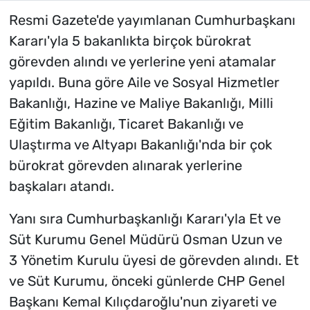
Resmi Gazete'de yayımlanan Cumhurbaşkanı
Kararı'yla 5 bakanlıkta birçok bürokrat
görevden alındı ve yerlerine yeni atamalar
yapıldı. Buna göre Aile ve Sosyal Hizmetler
Bakanlığı, Hazine ve Maliye Bakanlığı, Milli
Eğitim Bakanlığı, Ticaret Bakanlığı ve
Ulaştırma ve Altyapı Bakanlığı'nda bir çok
bürokrat görevden alınarak yerlerine
başkaları atandı.
Yanı sıra Cumhurbaşkanlığı Kararı'yla Et ve
Süt Kurumu Genel Müdürü Osman Uzun ve
3 Yönetim Kurulu üyesi de görevden alındı. Et
ve Süt Kurumu, önceki günlerde CHP Genel
Başkanı Kemal Kılıçdaroğlu'nun ziyareti ve