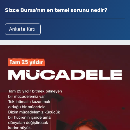
Sizce Bursa'nın en temel sorunu nedir?
Ankete Katıl