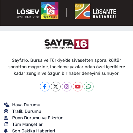
Sayfa16, Bursa ve Türkiye'de siyasetten spora, kültür
sanattan magazine, inceleme yazılarından özel içeriklere
kadar zengin ve özgün bir haber deneyimi sunuyor.
Hava Durumu
Trafik Durumu
Puan Durumu ve Fikstür
Tüm Manşetler
Son Dakika Haberleri