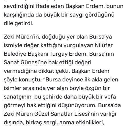
sevdirdiğini ifade eden Başkan Erdem, bunun
karşılığında da büyük bir saygı gördüğünü
dile getirdi.
Zeki Müren’in, doğduğu yer olan Bursa’ya
ismiyle değer kattığını vurgulayan Nilüfer
Belediye Başkanı Turgay Erdem, Bursa’nın
Sanat Güneşi’ne hak ettiği değeri
vermediğine dikkat çekti. Başkan Erdem
şöyle konuştu: “Bursa deyince ilk akla gelen
isimler arasında yer alan böyle özgün bir
sanatçının, bu şehirde daha büyük bir vefa
görmeyi hak ettiğini düşünüyorum. Bursa’da
Zeki Müren Güzel Sanatlar Lisesi’nin varlığı
dışında, birkaç sergi, anma etkinlikleri,