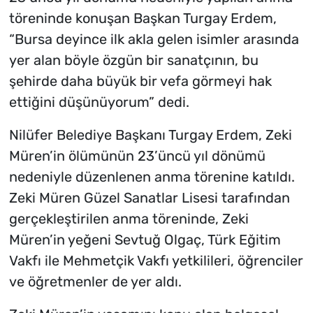
töreninde konuşan Başkan Turgay Erdem,
“Bursa deyince ilk akla gelen isimler arasında
yer alan böyle özgün bir sanatçının, bu
şehirde daha büyük bir vefa görmeyi hak
ettiğini düşünüyorum” dedi.
Nilüfer Belediye Başkanı Turgay Erdem, Zeki
Müren’in ölümünün 23’üncü yıl dönümü
nedeniyle düzenlenen anma törenine katıldı.
Zeki Müren Güzel Sanatlar Lisesi tarafından
gerçekleştirilen anma töreninde, Zeki
Müren’in yeğeni Sevtuğ Olgaç, Türk Eğitim
Vakfı ile Mehmetçik Vakfı yetkilileri, öğrenciler
ve öğretmenler de yer aldı.