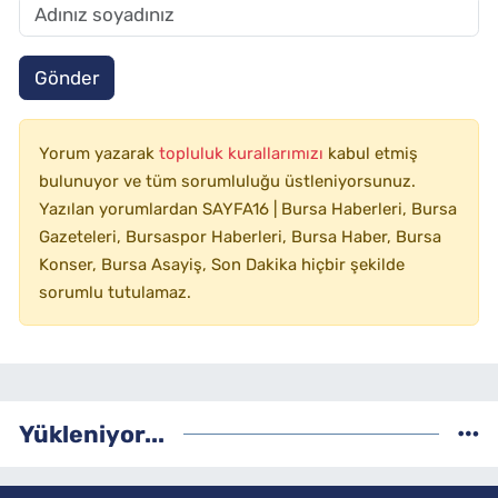
Gönder
Yorum yazarak
topluluk kurallarımızı
kabul etmiş
bulunuyor ve tüm sorumluluğu üstleniyorsunuz.
Yazılan yorumlardan SAYFA16 | Bursa Haberleri, Bursa
Gazeteleri, Bursaspor Haberleri, Bursa Haber, Bursa
Konser, Bursa Asayiş, Son Dakika hiçbir şekilde
sorumlu tutulamaz.
Yükleniyor...