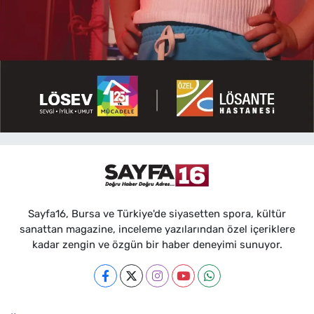
Sayfa16, Bursa ve Türkiye'de siyasetten spora, kültür
sanattan magazine, inceleme yazılarından özel içeriklere
kadar zengin ve özgün bir haber deneyimi sunuyor.