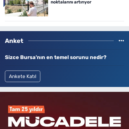
noktalarını artırıyor
Anket
Sizce Bursa'nın en temel sorunu nedir?
Ankete Katıl