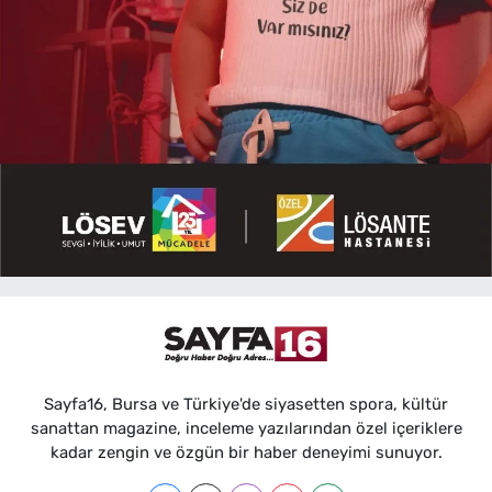
Sayfa16, Bursa ve Türkiye'de siyasetten spora, kültür
sanattan magazine, inceleme yazılarından özel içeriklere
kadar zengin ve özgün bir haber deneyimi sunuyor.