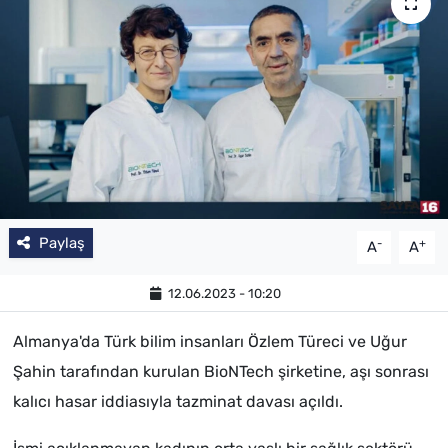
Paylaş
-
+
A
A
12.06.2023 - 10:20
Almanya'da Türk bilim insanları Özlem Türeci ve Uğur
Şahin tarafından kurulan BioNTech şirketine, aşı sonrası
kalıcı hasar iddiasıyla tazminat davası açıldı.