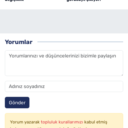
Yorumlar
Gönder
Yorum yazarak
topluluk kurallarımızı
kabul etmiş