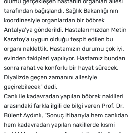
ölümü gerçekleşen hastanın organları ailesi
tarafından bağışlandı. Sağlık Bakanlığı'nın
koordinesiyle organlardan bir böbrek
Antalya'ya gönderildi. Hastalarımızdan Metin
Karatoy'a uygun olduğu tespit edilen bu
organı naklettik. Hastamızın durumu çok iyi,
evinden takipleri yapılıyor. Hastamız bundan
sonra rahat ve konforlu bir hayat sürecek.
Diyalizde geçen zamanını ailesiyle
geçirebilecek" dedi.
Canlı ile kadavradan yapılan böbrek nakilleri
arasındaki farkla ilgili de bilgi veren Prof. Dr.
Bülent Aydınlı, "Sonuç itibarıyla hem canlıdan
hem kadavradan yapılan nakillerde kısmi