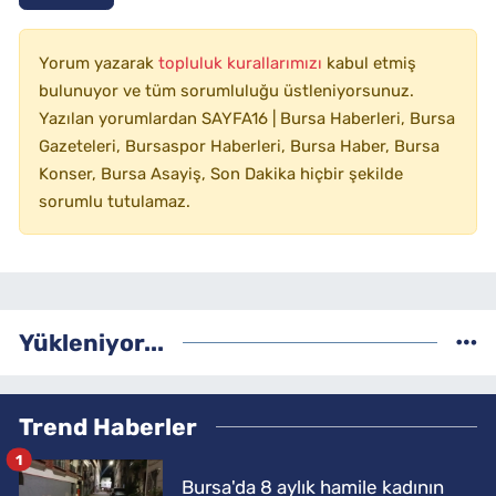
Yorum yazarak
topluluk kurallarımızı
kabul etmiş
bulunuyor ve tüm sorumluluğu üstleniyorsunuz.
Yazılan yorumlardan SAYFA16 | Bursa Haberleri, Bursa
Gazeteleri, Bursaspor Haberleri, Bursa Haber, Bursa
Konser, Bursa Asayiş, Son Dakika hiçbir şekilde
sorumlu tutulamaz.
Yükleniyor...
Trend Haberler
1
Bursa'da 8 aylık hamile kadının