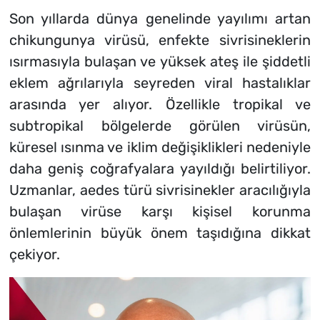
Son yıllarda dünya genelinde yayılımı artan
chikungunya virüsü, enfekte sivrisineklerin
ısırmasıyla bulaşan ve yüksek ateş ile şiddetli
eklem ağrılarıyla seyreden viral hastalıklar
arasında yer alıyor. Özellikle tropikal ve
subtropikal bölgelerde görülen virüsün,
küresel ısınma ve iklim değişiklikleri nedeniyle
daha geniş coğrafyalara yayıldığı belirtiliyor.
Uzmanlar, aedes türü sivrisinekler aracılığıyla
bulaşan virüse karşı kişisel korunma
önlemlerinin büyük önem taşıdığına dikkat
çekiyor.