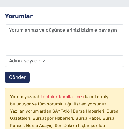
Yorumlar
Gönder
Yorum yazarak
topluluk kurallarımızı
kabul etmiş
bulunuyor ve tüm sorumluluğu üstleniyorsunuz.
Yazılan yorumlardan SAYFA16 | Bursa Haberleri, Bursa
Gazeteleri, Bursaspor Haberleri, Bursa Haber, Bursa
Konser, Bursa Asayiş, Son Dakika hiçbir şekilde