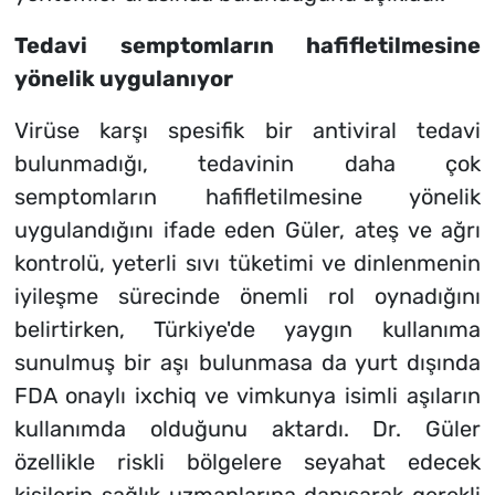
Tedavi semptomların hafifletilmesine
yönelik uygulanıyor
Virüse karşı spesifik bir antiviral tedavi
bulunmadığı, tedavinin daha çok
semptomların hafifletilmesine yönelik
uygulandığını ifade eden Güler, ateş ve ağrı
kontrolü, yeterli sıvı tüketimi ve dinlenmenin
iyileşme sürecinde önemli rol oynadığını
belirtirken, Türkiye'de yaygın kullanıma
sunulmuş bir aşı bulunmasa da yurt dışında
FDA onaylı ixchiq ve vimkunya isimli aşıların
kullanımda olduğunu aktardı. Dr. Güler
özellikle riskli bölgelere seyahat edecek