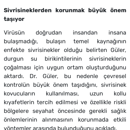
Sivrisineklerden korunmak büyük önem
taşıyor
Virüsün doğrudan insandan insana
bulaşmadığı, bulaşın temel kaynağının
enfekte sivrisinekler olduğu belirten Güler,
durgun su birikintilerinin sivrisineklerin
çoğalması için uygun ortam oluşturduğunu
aktardı. Dr. Güler, bu nedenle çevresel
kontrolün büyük önem taşıdığını, sivrisinek
kovucuların kullanılması, uzun kollu
kıyafetlerin tercih edilmesi ve özellikle riskli
bölgelere seyahat öncesinde gerekli sağlık
önlemlerinin alınmasının korunmada etkili
yöntemler arasında bulunduğunu açıkladı.