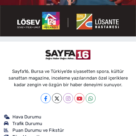
Sayfa16, Bursa ve Türkiye'de siyasetten spora, kültür
sanattan magazine, inceleme yazılarından özel içeriklere
kadar zengin ve özgün bir haber deneyimi sunuyor.
Hava Durumu
Trafik Durumu
Puan Durumu ve Fikstür