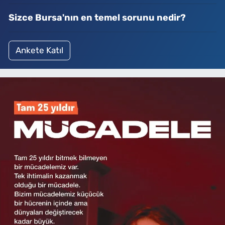
Sizce Bursa'nın en temel sorunu nedir?
Ankete Katıl