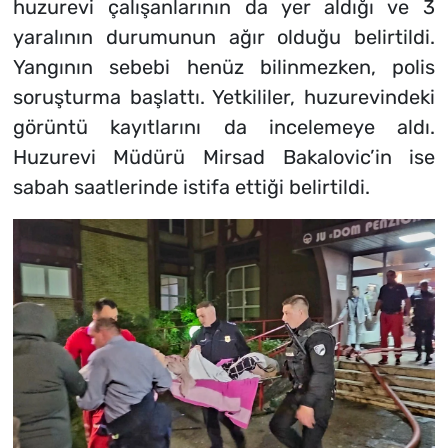
huzurevi çalışanlarının da yer aldığı ve 3
yaralının durumunun ağır olduğu belirtildi.
Yangının sebebi henüz bilinmezken, polis
soruşturma başlattı. Yetkililer, huzurevindeki
görüntü kayıtlarını da incelemeye aldı.
Huzurevi Müdürü Mirsad Bakalovic’in ise
sabah saatlerinde istifa ettiği belirtildi.