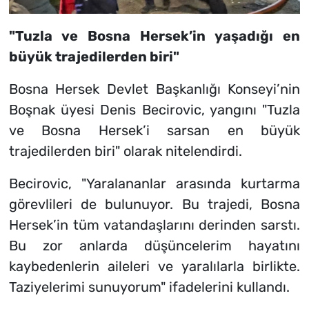
"Tuzla ve Bosna Hersek’in yaşadığı en
büyük trajedilerden biri"
Bosna Hersek Devlet Başkanlığı Konseyi’nin
Boşnak üyesi Denis Becirovic, yangını "Tuzla
ve Bosna Hersek’i sarsan en büyük
trajedilerden biri" olarak nitelendirdi.
Becirovic, "Yaralananlar arasında kurtarma
görevlileri de bulunuyor. Bu trajedi, Bosna
Hersek’in tüm vatandaşlarını derinden sarstı.
Bu zor anlarda düşüncelerim hayatını
kaybedenlerin aileleri ve yaralılarla birlikte.
Taziyelerimi sunuyorum" ifadelerini kullandı.