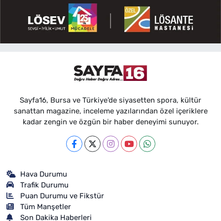
Sayfa16, Bursa ve Türkiye'de siyasetten spora, kültür
sanattan magazine, inceleme yazılarından özel içeriklere
kadar zengin ve özgün bir haber deneyimi sunuyor.
Hava Durumu
Trafik Durumu
Puan Durumu ve Fikstür
Tüm Manşetler
Son Dakika Haberleri