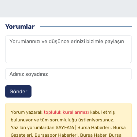
Yorumlar
Gönder
Yorum yazarak
topluluk kurallarımızı
kabul etmiş
bulunuyor ve tüm sorumluluğu üstleniyorsunuz.
Yazılan yorumlardan SAYFA16 | Bursa Haberleri, Bursa
Gazeteleri, Bursaspor Haberleri, Bursa Haber, Bursa