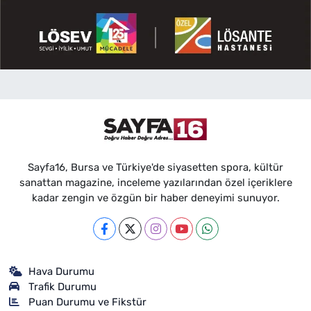
Sayfa16, Bursa ve Türkiye'de siyasetten spora, kültür
sanattan magazine, inceleme yazılarından özel içeriklere
kadar zengin ve özgün bir haber deneyimi sunuyor.
Hava Durumu
Trafik Durumu
Puan Durumu ve Fikstür