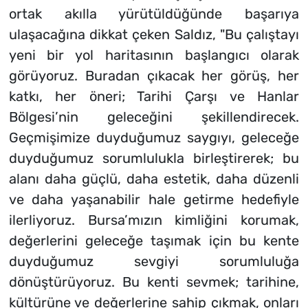
ortak akılla yürütüldüğünde başarıya
ulaşacağına dikkat çeken Saldız, "Bu çalıştayı
yeni bir yol haritasının başlangıcı olarak
görüyoruz. Buradan çıkacak her görüş, her
katkı, her öneri; Tarihi Çarşı ve Hanlar
Bölgesi’nin geleceğini şekillendirecek.
Geçmişimize duyduğumuz saygıyı, geleceğe
duyduğumuz sorumlulukla birleştirerek; bu
alanı daha güçlü, daha estetik, daha düzenli
ve daha yaşanabilir hale getirme hedefiyle
ilerliyoruz. Bursa’mızın kimliğini korumak,
değerlerini geleceğe taşımak için bu kente
duyduğumuz sevgiyi sorumluluğa
dönüştürüyoruz. Bu kenti sevmek; tarihine,
kültürüne ve değerlerine sahip çıkmak, onları