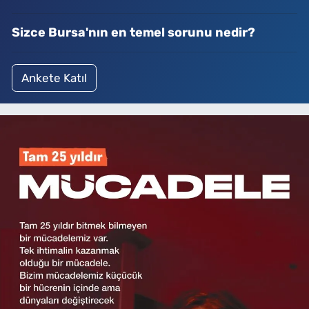
Sizce Bursa'nın en temel sorunu nedir?
Ankete Katıl