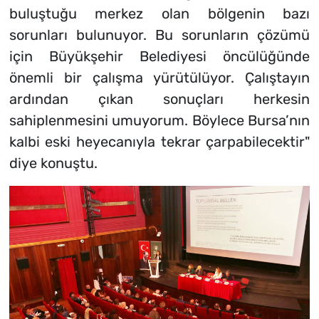
buluştuğu merkez olan bölgenin bazı
sorunları bulunuyor. Bu sorunların çözümü
için Büyükşehir Belediyesi öncülüğünde
önemli bir çalışma yürütülüyor. Çalıştayın
ardından çıkan sonuçları herkesin
sahiplenmesini umuyorum. Böylece Bursa’nın
kalbi eski heyecanıyla tekrar çarpabilecektir"
diye konuştu.