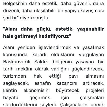
Bölgesi’nin daha estetik, daha güvenli, daha
düzenli, daha ulaşılabilir bir yapıya kavuşması
şarttır" diye konuştu.
"Alanı daha güçlü, estetik, yaşanabilir
hale getirmeyi hedefliyoruz"
Alanı yeniden işlevlendirmek ve yaşatmak
konusunda kararlı olduklarını vurgulayan
Başkanvekili Saldız, bölgenin yaşayan bir
tarih mekânı olarak varlığını güçlendirecek,
turizmden hak ettiği payı almasını
sağlayacak, esnafın kazancını artıracak,
kentin ekonomisini büyütecek projeleri
hayata geçirmek için çalışmaları
sürdürdüklerini söyledi. Çalışmaların ancak