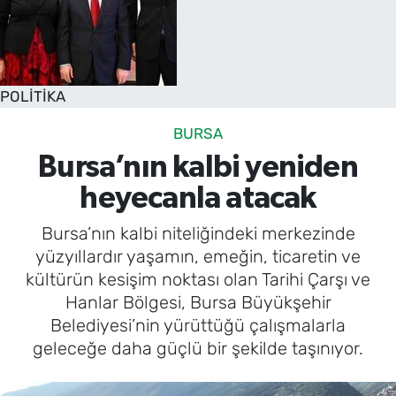
POLİTİKA
BURSA
Bursa’nın kalbi yeniden
heyecanla atacak
Bursa’nın kalbi niteliğindeki merkezinde
yüzyıllardır yaşamın, emeğin, ticaretin ve
kültürün kesişim noktası olan Tarihi Çarşı ve
Hanlar Bölgesi, Bursa Büyükşehir
Belediyesi’nin yürüttüğü çalışmalarla
geleceğe daha güçlü bir şekilde taşınıyor.