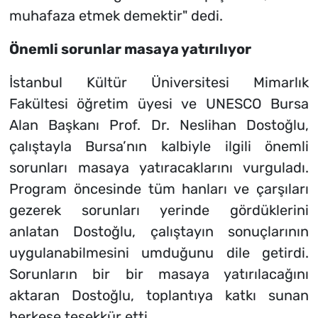
muhafaza etmek demektir" dedi.
Önemli sorunlar masaya yatırılıyor
İstanbul Kültür Üniversitesi Mimarlık
Fakültesi öğretim üyesi ve UNESCO Bursa
Alan Başkanı Prof. Dr. Neslihan Dostoğlu,
çalıştayla Bursa’nın kalbiyle ilgili önemli
sorunları masaya yatıracaklarını vurguladı.
Program öncesinde tüm hanları ve çarşıları
gezerek sorunları yerinde gördüklerini
anlatan Dostoğlu, çalıştayın sonuçlarının
uygulanabilmesini umduğunu dile getirdi.
Sorunların bir bir masaya yatırılacağını
aktaran Dostoğlu, toplantıya katkı sunan
herkese teşekkür etti.