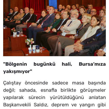
"Bölgenin bugünkü hali, Bursa’mıza
yakışmıyor"
Çalıştay öncesinde sadece masa başında
değil; sahada, esnafla birlikte görüşmeler
yapılarak sürecin yürütüldüğünü anlatan
Başkanvekili Saldız, deprem ve yangın gibi