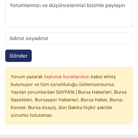
Gönder
Yorum yazarak
topluluk kurallarımızı
kabul etmiş
bulunuyor ve tüm sorumluluğu üstleniyorsunuz.
Yazılan yorumlardan SAYFA16 | Bursa Haberleri, Bursa
Gazeteleri, Bursaspor Haberleri, Bursa Haber, Bursa
Konser, Bursa Asayiş, Son Dakika hiçbir şekilde
sorumlu tutulamaz.