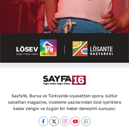
Sayfa16, Bursa ve Türkiye'de siyasetten spora, kültür
sanattan magazine, inceleme yazılarından özel içeriklere
kadar zengin ve özgün bir haber deneyimi sunuyor.