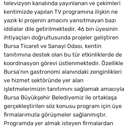
televizyon kanalında yayınlanan ve çekimleri
kentimizde yapılan TV programına ilişkin ne
yazık ki projenin amacını yansıtmayan bazı
iddialar dile getirilmektedir. 46 bin üyesinin
ihtiyaçları doğrultusunda projeler geliştiren
Bursa Ticaret ve Sanayi Odası, kentin
tanıtımına destek olan bu tür etkinliklerde de
koordinasyon görevi üstlenmektedir. Özellikle
Bursa’nın gastronomi alanındaki zenginlikleri
ve hizmet sektöründe yer alan
işletmelerimizin tanıtımını sağlamak amacıyla
Bursa Büyükşehir Belediyemiz ile ortaklaşa
gerçekleştirilen söz konusu program için üye
firmalarımızla görüşmeler sağlanmıştır.
Programda yer almak isteyen firmalardan