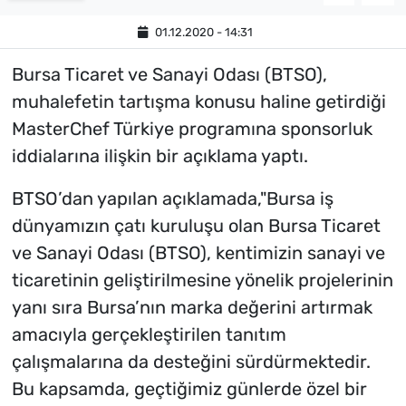
01.12.2020 - 14:31
Bursa Ticaret ve Sanayi Odası (BTSO),
muhalefetin tartışma konusu haline getirdiği
MasterChef Türkiye programına sponsorluk
iddialarına ilişkin bir açıklama yaptı.
BTSO’dan yapılan açıklamada,"Bursa iş
dünyamızın çatı kuruluşu olan Bursa Ticaret
ve Sanayi Odası (BTSO), kentimizin sanayi ve
ticaretinin geliştirilmesine yönelik projelerinin
yanı sıra Bursa’nın marka değerini artırmak
amacıyla gerçekleştirilen tanıtım
çalışmalarına da desteğini sürdürmektedir.
Bu kapsamda, geçtiğimiz günlerde özel bir