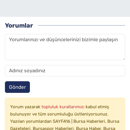
Yorumlar
Gönder
Yorum yazarak
topluluk kurallarımızı
kabul etmiş
bulunuyor ve tüm sorumluluğu üstleniyorsunuz.
Yazılan yorumlardan SAYFA16 | Bursa Haberleri, Bursa
Gazeteleri, Bursaspor Haberleri, Bursa Haber, Bursa