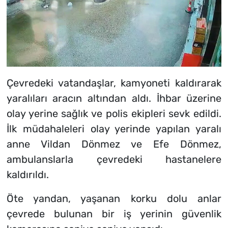
Çevredeki vatandaşlar, kamyoneti kaldırarak
yaralıları aracın altından aldı. İhbar üzerine
olay yerine sağlık ve polis ekipleri sevk edildi.
İlk müdahaleleri olay yerinde yapılan yaralı
anne Vildan Dönmez ve Efe Dönmez,
ambulanslarla çevredeki hastanelere
kaldırıldı.
Öte yandan, yaşanan korku dolu anlar
çevrede bulunan bir iş yerinin güvenlik