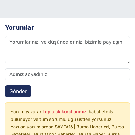
Yorumlar
Gönder
Yorum yazarak
topluluk kurallarımızı
kabul etmiş
bulunuyor ve tüm sorumluluğu üstleniyorsunuz.
Yazılan yorumlardan SAYFA16 | Bursa Haberleri, Bursa
Gazeteleri, Bursaspor Haberleri, Bursa Haber, Bursa