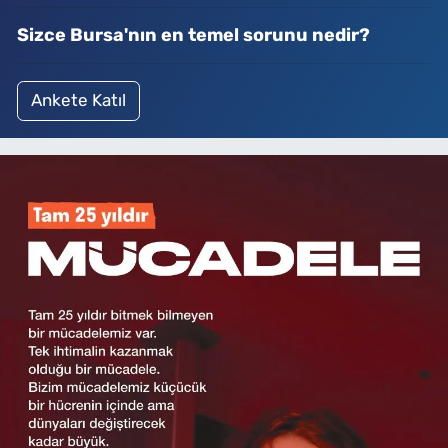
Sizce Bursa'nın en temel sorunu nedir?
Ankete Katıl