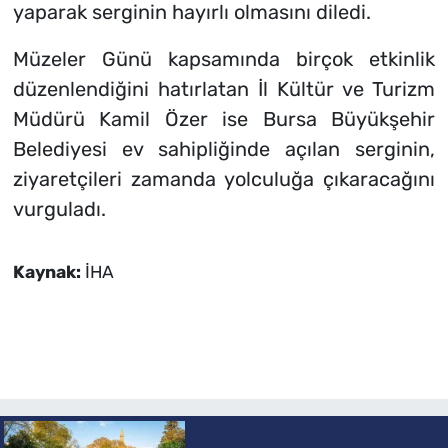
yaparak serginin hayırlı olmasını diledi.
Müzeler Günü kapsamında birçok etkinlik
düzenlendiğini hatırlatan İl Kültür ve Turizm
Müdürü Kamil Özer ise Bursa Büyükşehir
Belediyesi ev sahipliğinde açılan serginin,
ziyaretçileri zamanda yolculuğa çıkaracağını
vurguladı.
Kaynak:
İHA