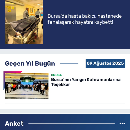
Bursa'da hasta bakıcı, hastanede
fenalaşarak hayatını kaybetti
Geçen Yıl Bugün
09 Ağustos 2025
BURSA
Bursa’nın Yangın Kahramanlarına
Teşekkür
Anket