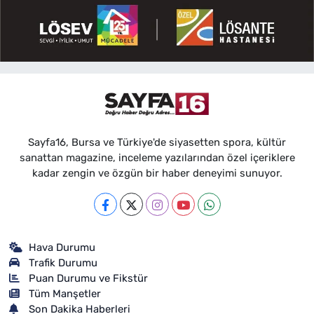
Sayfa16, Bursa ve Türkiye'de siyasetten spora, kültür
sanattan magazine, inceleme yazılarından özel içeriklere
kadar zengin ve özgün bir haber deneyimi sunuyor.
Hava Durumu
Trafik Durumu
Puan Durumu ve Fikstür
Tüm Manşetler
Son Dakika Haberleri