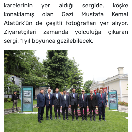
karelerinin yer aldığı sergide, köşke
konaklamış olan Gazi Mustafa Kemal
Atatürk'ün de çeşitli fotoğrafları yer alıyor.
Ziyaretçileri zamanda yolculuğa çıkaran
sergi, 1 yıl boyunca gezilebilecek.