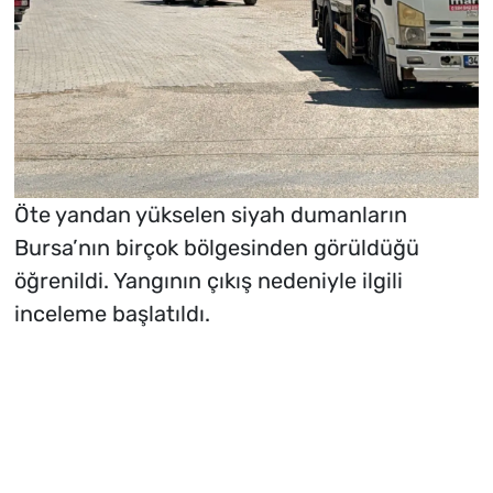
Öte yandan yükselen siyah dumanların
Bursa’nın birçok bölgesinden görüldüğü
öğrenildi. Yangının çıkış nedeniyle ilgili
inceleme başlatıldı.