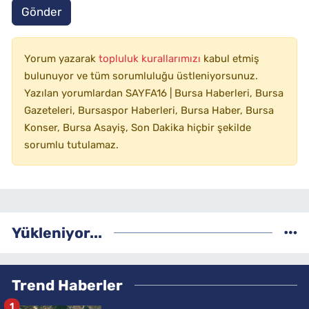
Gönder
Yorum yazarak
topluluk kurallarımızı
kabul etmiş
bulunuyor ve tüm sorumluluğu üstleniyorsunuz.
Yazılan yorumlardan SAYFA16 | Bursa Haberleri, Bursa
Gazeteleri, Bursaspor Haberleri, Bursa Haber, Bursa
Konser, Bursa Asayiş, Son Dakika hiçbir şekilde
sorumlu tutulamaz.
Yükleniyor...
Trend Haberler
1