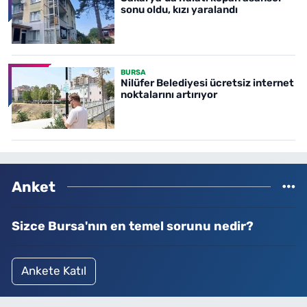
sonu oldu, kızı yaralandı
BURSA
Nilüfer Belediyesi ücretsiz internet
noktalarını artırıyor
Anket
Sizce Bursa'nın en temel sorunu nedir?
Ankete Katıl