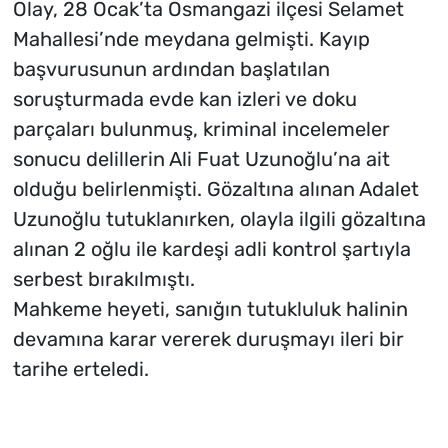
Olay, 28 Ocak’ta Osmangazi ilçesi Selamet
Mahallesi’nde meydana gelmişti. Kayıp
başvurusunun ardından başlatılan
soruşturmada evde kan izleri ve doku
parçaları bulunmuş, kriminal incelemeler
sonucu delillerin Ali Fuat Uzunoğlu’na ait
olduğu belirlenmişti. Gözaltına alınan Adalet
Uzunoğlu tutuklanırken, olayla ilgili gözaltına
alınan 2 oğlu ile kardeşi adli kontrol şartıyla
serbest bırakılmıştı.
Mahkeme heyeti, sanığın tutukluluk halinin
devamına karar vererek duruşmayı ileri bir
tarihe erteledi.