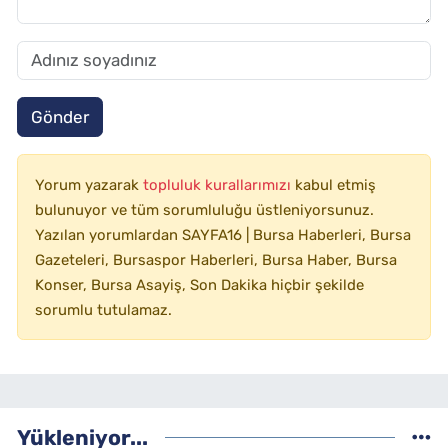
Gönder
Yorum yazarak
topluluk kurallarımızı
kabul etmiş
bulunuyor ve tüm sorumluluğu üstleniyorsunuz.
Yazılan yorumlardan SAYFA16 | Bursa Haberleri, Bursa
Gazeteleri, Bursaspor Haberleri, Bursa Haber, Bursa
Konser, Bursa Asayiş, Son Dakika hiçbir şekilde
sorumlu tutulamaz.
Yükleniyor...