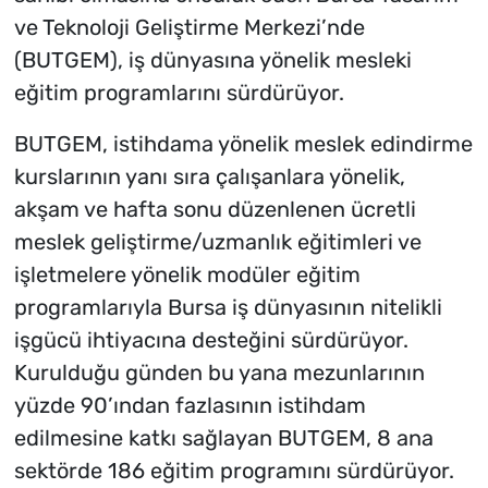
ve Teknoloji Geliştirme Merkezi’nde
(BUTGEM), iş dünyasına yönelik mesleki
eğitim programlarını sürdürüyor.
BUTGEM, istihdama yönelik meslek edindirme
kurslarının yanı sıra çalışanlara yönelik,
akşam ve hafta sonu düzenlenen ücretli
meslek geliştirme/uzmanlık eğitimleri ve
işletmelere yönelik modüler eğitim
programlarıyla Bursa iş dünyasının nitelikli
işgücü ihtiyacına desteğini sürdürüyor.
Kurulduğu günden bu yana mezunlarının
yüzde 90’ından fazlasının istihdam
edilmesine katkı sağlayan BUTGEM, 8 ana
sektörde 186 eğitim programını sürdürüyor.