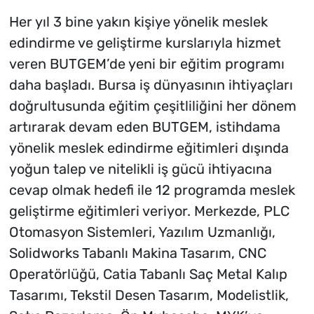
Her yıl 3 bine yakın kişiye yönelik meslek
edindirme ve geliştirme kurslarıyla hizmet
veren BUTGEM’de yeni bir eğitim programı
daha başladı. Bursa iş dünyasının ihtiyaçları
doğrultusunda eğitim çeşitliliğini her dönem
artırarak devam eden BUTGEM, istihdama
yönelik meslek edindirme eğitimleri dışında
yoğun talep ve nitelikli iş gücü ihtiyacına
cevap olmak hedefi ile 12 programda meslek
geliştirme eğitimleri veriyor. Merkezde, PLC
Otomasyon Sistemleri, Yazılım Uzmanlığı,
Solidworks Tabanlı Makina Tasarım, CNC
Operatörlüğü, Catia Tabanlı Saç Metal Kalıp
Tasarımı, Tekstil Desen Tasarım, Modelistlik,