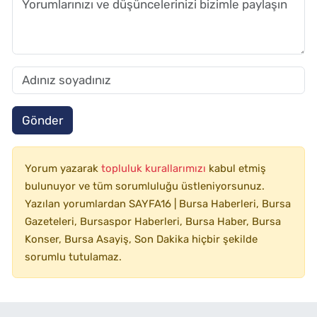
Gönder
Yorum yazarak
topluluk kurallarımızı
kabul etmiş
bulunuyor ve tüm sorumluluğu üstleniyorsunuz.
Yazılan yorumlardan SAYFA16 | Bursa Haberleri, Bursa
Gazeteleri, Bursaspor Haberleri, Bursa Haber, Bursa
Konser, Bursa Asayiş, Son Dakika hiçbir şekilde
sorumlu tutulamaz.