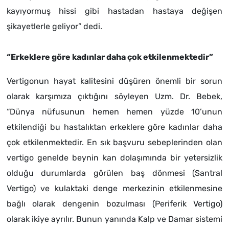
kayıyormuş hissi gibi hastadan hastaya değişen
şikayetlerle geliyor” dedi.
“Erkeklere göre kadınlar daha çok etkilenmektedir”
Vertigonun hayat kalitesini düşüren önemli bir sorun
olarak karşımıza çıktığını söyleyen Uzm. Dr. Bebek,
“Dünya nüfusunun hemen hemen yüzde 10’unun
etkilendiği bu hastalıktan erkeklere göre kadınlar daha
çok etkilenmektedir. En sık başvuru sebeplerinden olan
vertigo genelde beynin kan dolaşımında bir yetersizlik
olduğu durumlarda görülen baş dönmesi (Santral
Vertigo) ve kulaktaki denge merkezinin etkilenmesine
bağlı olarak dengenin bozulması (Periferik Vertigo)
olarak ikiye ayrılır. Bunun yanında Kalp ve Damar sistemi