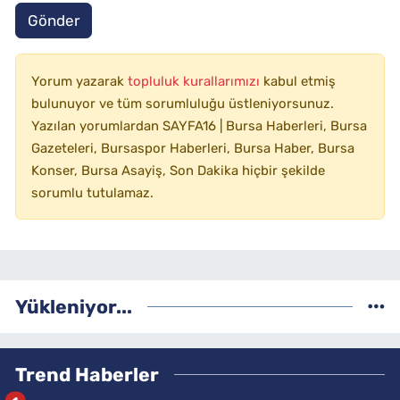
Gönder
Yorum yazarak
topluluk kurallarımızı
kabul etmiş
bulunuyor ve tüm sorumluluğu üstleniyorsunuz.
Yazılan yorumlardan SAYFA16 | Bursa Haberleri, Bursa
Gazeteleri, Bursaspor Haberleri, Bursa Haber, Bursa
Konser, Bursa Asayiş, Son Dakika hiçbir şekilde
sorumlu tutulamaz.
Yükleniyor...
Trend Haberler