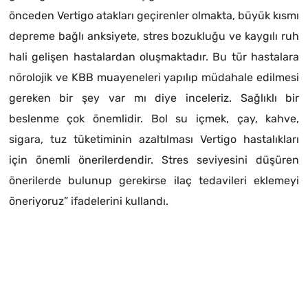
önceden Vertigo atakları geçirenler olmakta, büyük kısmı
depreme bağlı anksiyete, stres bozukluğu ve kaygılı ruh
hali gelişen hastalardan oluşmaktadır. Bu tür hastalara
nörolojik ve KBB muayeneleri yapılıp müdahale edilmesi
gereken bir şey var mı diye inceleriz. Sağlıklı bir
beslenme çok önemlidir. Bol su içmek, çay, kahve,
sigara, tuz tüketiminin azaltılması Vertigo hastalıkları
için önemli önerilerdendir. Stres seviyesini düşüren
önerilerde bulunup gerekirse ilaç tedavileri eklemeyi
öneriyoruz” ifadelerini kullandı.