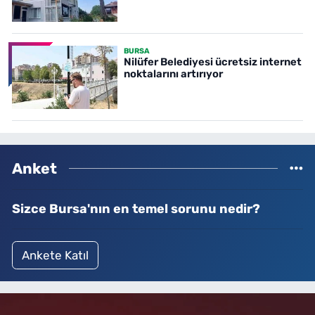
BURSA
Nilüfer Belediyesi ücretsiz internet
noktalarını artırıyor
Anket
Sizce Bursa'nın en temel sorunu nedir?
Ankete Katıl