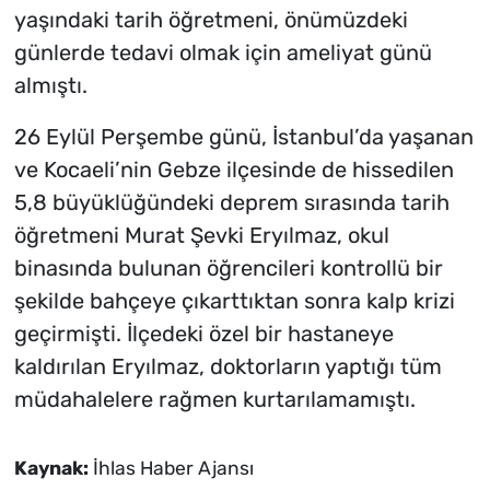
yaşındaki tarih öğretmeni, önümüzdeki
günlerde tedavi olmak için ameliyat günü
almıştı.
26 Eylül Perşembe günü, İstanbul’da yaşanan
ve Kocaeli’nin Gebze ilçesinde de hissedilen
5,8 büyüklüğündeki deprem sırasında tarih
öğretmeni Murat Şevki Eryılmaz, okul
binasında bulunan öğrencileri kontrollü bir
şekilde bahçeye çıkarttıktan sonra kalp krizi
geçirmişti. İlçedeki özel bir hastaneye
kaldırılan Eryılmaz, doktorların yaptığı tüm
müdahalelere rağmen kurtarılamamıştı.
Kaynak:
İhlas Haber Ajansı