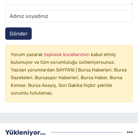
Gönder
Yorum yazarak
topluluk kurallarımızı
kabul etmiş
bulunuyor ve tüm sorumluluğu üstleniyorsunuz.
Yazılan yorumlardan SAYFA16 | Bursa Haberleri, Bursa
Gazeteleri, Bursaspor Haberleri, Bursa Haber, Bursa
Konser, Bursa Asayiş, Son Dakika hiçbir şekilde
sorumlu tutulamaz.
Yükleniyor...