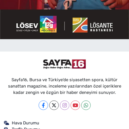
Sayfa16, Bursa ve Türkiye'de siyasetten spora, kültür
sanattan magazine, inceleme yazılarından özel içeriklere
kadar zengin ve özgün bir haber deneyimi sunuyor.
Hava Durumu