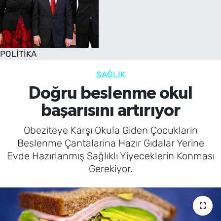
POLİTİKA
SAĞLIK
Doğru beslenme okul
başarısını artırıyor
Obeziteye Karşı Okula Giden Çocuklarin
Beslenme Çantalarina Hazır Gıdalar Yerine
Evde Hazırlanmış Sağlıklı Yiyeceklerin Konması
Gerekiyor.