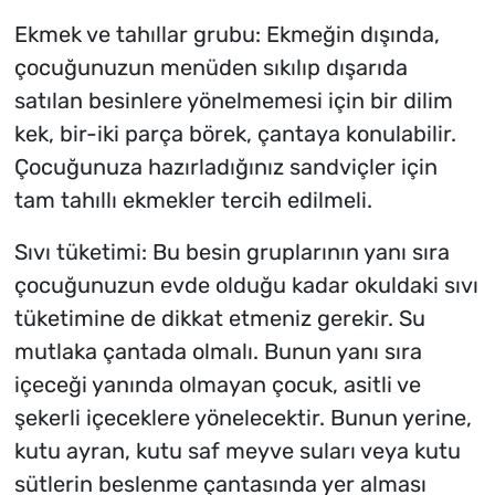
Ekmek ve tahıllar grubu: Ekmeğin dışında,
çocuğunuzun menüden sıkılıp dışarıda
satılan besinlere yönelmemesi için bir dilim
kek, bir-iki parça börek, çantaya konulabilir.
Çocuğunuza hazırladığınız sandviçler için
tam tahıllı ekmekler tercih edilmeli.
Sıvı tüketimi: Bu besin gruplarının yanı sıra
çocuğunuzun evde olduğu kadar okuldaki sıvı
tüketimine de dikkat etmeniz gerekir. Su
mutlaka çantada olmalı. Bunun yanı sıra
içeceği yanında olmayan çocuk, asitli ve
şekerli içeceklere yönelecektir. Bunun yerine,
kutu ayran, kutu saf meyve suları veya kutu
sütlerin beslenme çantasında yer alması