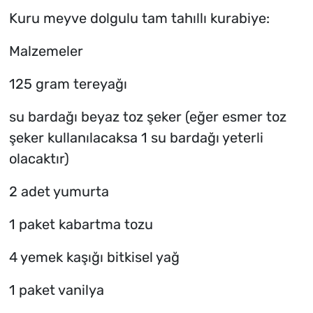
Kuru meyve dolgulu tam tahıllı kurabiye:
Malzemeler
125 gram tereyağı
su bardağı beyaz toz şeker (eğer esmer toz
şeker kullanılacaksa 1 su bardağı yeterli
olacaktır)
2 adet yumurta
1 paket kabartma tozu
4 yemek kaşığı bitkisel yağ
1 paket vanilya