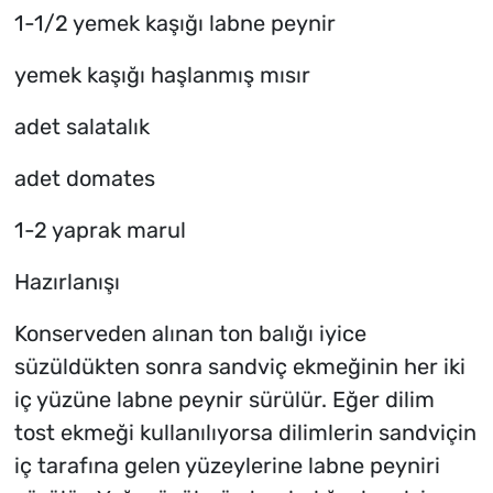
1-1/2 yemek kaşığı labne peynir
yemek kaşığı haşlanmış mısır
adet salatalık
adet domates
1-2 yaprak marul
Hazırlanışı
Konserveden alınan ton balığı iyice
süzüldükten sonra sandviç ekmeğinin her iki
iç yüzüne labne peynir sürülür. Eğer dilim
tost ekmeği kullanılıyorsa dilimlerin sandviçin
iç tarafına gelen yüzeylerine labne peyniri