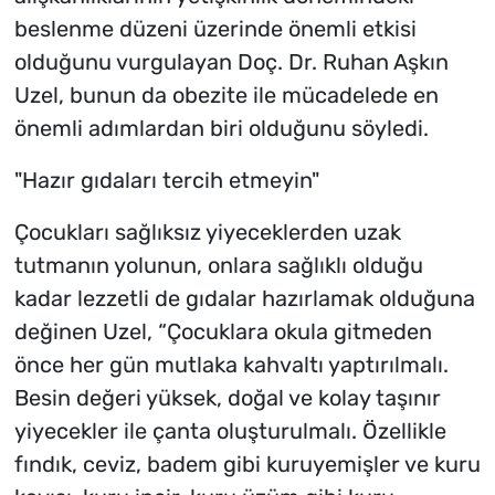
beslenme düzeni üzerinde önemli etkisi
olduğunu vurgulayan Doç. Dr. Ruhan Aşkın
Uzel, bunun da obezite ile mücadelede en
önemli adımlardan biri olduğunu söyledi.
"Hazır gıdaları tercih etmeyin"
Çocukları sağlıksız yiyeceklerden uzak
tutmanın yolunun, onlara sağlıklı olduğu
kadar lezzetli de gıdalar hazırlamak olduğuna
değinen Uzel, “Çocuklara okula gitmeden
önce her gün mutlaka kahvaltı yaptırılmalı.
Besin değeri yüksek, doğal ve kolay taşınır
yiyecekler ile çanta oluşturulmalı. Özellikle
fındık, ceviz, badem gibi kuruyemişler ve kuru