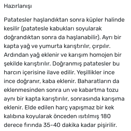
Hazırlanışı
Patatesler haşlandıktan sonra küpler halinde
kesilir (patatesle kabukları soyularak
doğrandıktan sonra da haşlanabilir). Ayrı bir
kapta yağ ve yumurta karıştırılır, çırpılır.
Ardından yağ eklenir ve karışım homojen bir
şekilde karıştırılır. Doğranmış patatesler bu
harcın içerisine ilave edilir. Yeşillikler ince
ince doğranır, kaba eklenir. Baharatların da
eklenmesinden sonra un ve kabartma tozu
aynı bir kapta karıştırılır, sonrasında karışıma
eklenir. Elde edilen harç yapışmaz bir kek
kalıbına koyularak önceden ısıtılmış 180
derece fırında 35-40 dakika kadar pişirilir.