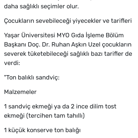
daha sağlıklı seçimler olur.
Çocukların sevebileceği yiyecekler ve tarifleri
Yaşar Üniversitesi MYO Gıda İşleme Bölüm
Başkanı Doç. Dr. Ruhan Aşkın Uzel çocukların
severek tüketebileceği sağlıklı bazı tarifler de
verdi:
"Ton balıklı sandviç:
Malzemeler
1 sandviç ekmeği ya da 2 ince dilim tost
ekmeği (tercihen tam tahıllı)
1 küçük konserve ton balığı