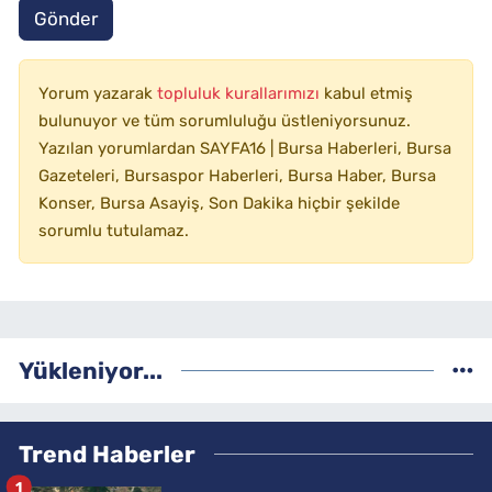
Gönder
Yorum yazarak
topluluk kurallarımızı
kabul etmiş
bulunuyor ve tüm sorumluluğu üstleniyorsunuz.
Yazılan yorumlardan SAYFA16 | Bursa Haberleri, Bursa
Gazeteleri, Bursaspor Haberleri, Bursa Haber, Bursa
Konser, Bursa Asayiş, Son Dakika hiçbir şekilde
sorumlu tutulamaz.
Yükleniyor...
Trend Haberler
1