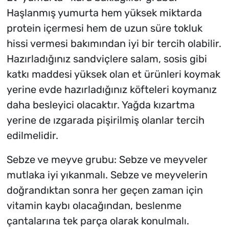
Haşlanmış yumurta hem yüksek miktarda
protein içermesi hem de uzun süre tokluk
hissi vermesi bakımından iyi bir tercih olabilir.
Hazırladığınız sandviçlere salam, sosis gibi
katkı maddesi yüksek olan et ürünleri koymak
yerine evde hazırladığınız köfteleri koymanız
daha besleyici olacaktır. Yağda kızartma
yerine de ızgarada pişirilmiş olanlar tercih
edilmelidir.
Sebze ve meyve grubu: Sebze ve meyveler
mutlaka iyi yıkanmalı. Sebze ve meyvelerin
doğrandıktan sonra her geçen zaman için
vitamin kaybı olacağından, beslenme
çantalarına tek parça olarak konulmalı.