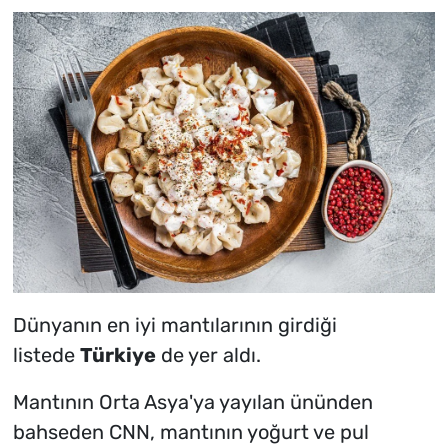
Dünyanın en iyi mantılarının girdiği
listede
Türkiye
de yer aldı.
Mantının Orta Asya'ya yayılan ününden
bahseden CNN, mantının yoğurt ve pul