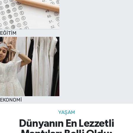
EĞİTİM
EKONOMİ
YAŞAM
Dünyanın En Lezzetli