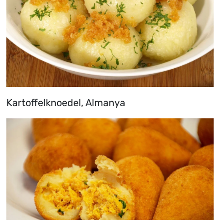
Kartoffelknoedel, Almanya