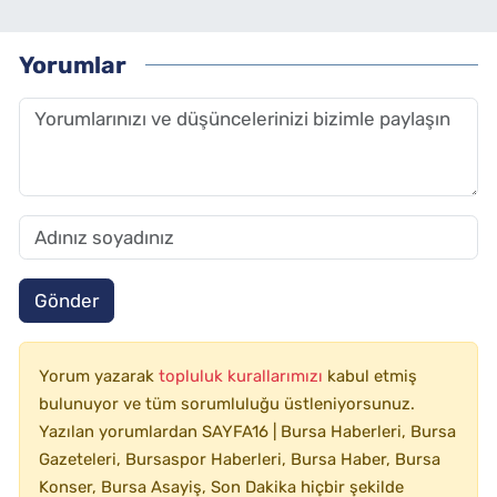
Yorumlar
Gönder
Yorum yazarak
topluluk kurallarımızı
kabul etmiş
bulunuyor ve tüm sorumluluğu üstleniyorsunuz.
Yazılan yorumlardan SAYFA16 | Bursa Haberleri, Bursa
Gazeteleri, Bursaspor Haberleri, Bursa Haber, Bursa
Konser, Bursa Asayiş, Son Dakika hiçbir şekilde