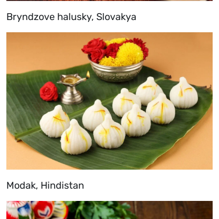
Bryndzove halusky, Slovakya
Modak, Hindistan