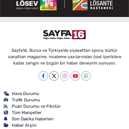
Sayfa16, Bursa ve Türkiye'de siyasetten spora, kültür
sanattan magazine, inceleme yazılarından özel içeriklere
kadar zengin ve özgün bir haber deneyimi sunuyor.
Hava Durumu
Trafik Durumu
Puan Durumu ve Fikstür
Tüm Manşetler
Son Dakika Haberleri
Haber Arşivi