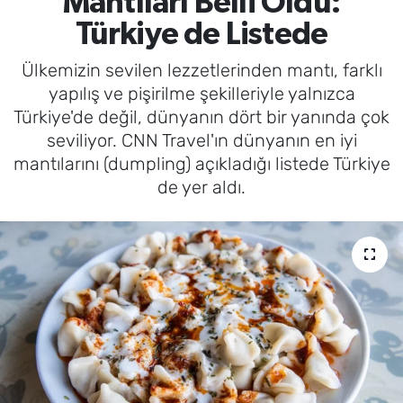
Mantıları Belli Oldu:
Türkiye de Listede
Ülkemizin sevilen lezzetlerinden mantı, farklı
yapılış ve pişirilme şekilleriyle yalnızca
Türkiye'de değil, dünyanın dört bir yanında çok
seviliyor. CNN Travel'ın dünyanın en iyi
mantılarını (dumpling) açıkladığı listede Türkiye
de yer aldı.