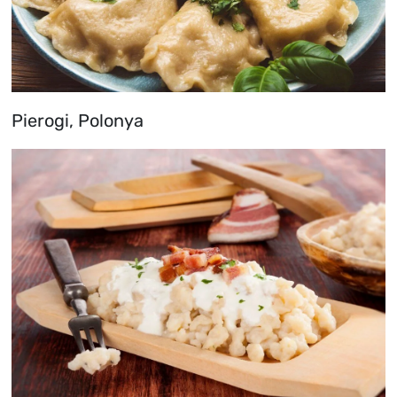
Pierogi, Polonya