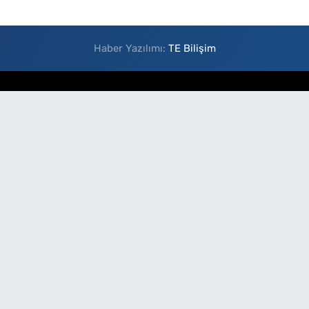
Haber Yazılımı:
TE Bilişim