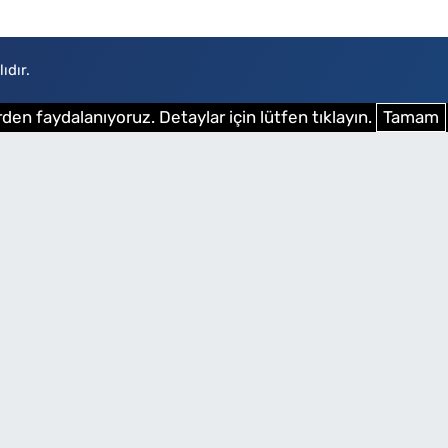
ıdır.
den faydalanıyoruz. Detaylar için lütfen tıklayın.
Tamam