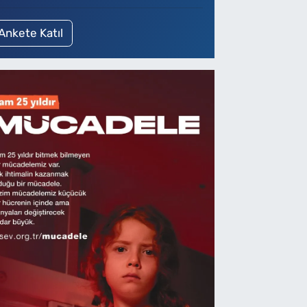
Ankete Katıl