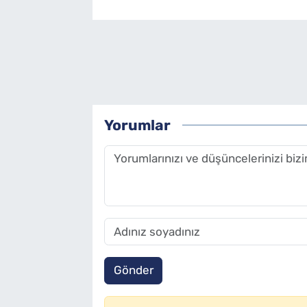
Yorumlar
Gönder