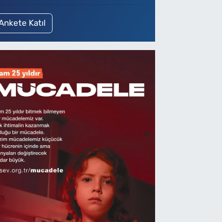
Ankete Katıl