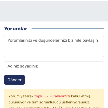
Yorumlar
Gönder
Yorum yazarak
topluluk kurallarımızı
kabul etmiş
bulunuyor ve tüm sorumluluğu üstleniyorsunuz.