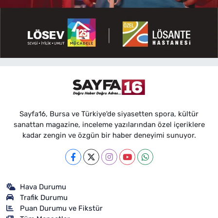
Sayfa16, Bursa ve Türkiye'de siyasetten spora, kültür
sanattan magazine, inceleme yazılarından özel içeriklere
kadar zengin ve özgün bir haber deneyimi sunuyor.
Hava Durumu
Trafik Durumu
Puan Durumu ve Fikstür