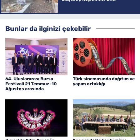
Bunlar da ilginizi çekebilir
64. Uluslararası Bursa
Türk sinemasında dağıtım ve
Festivali 21 Temmuz-10
yapım ortaklığı
Ağustos arasında