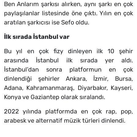
Ben Anlarım şarkısı alırken, aynı şarkı en çok
paylaşılanlar listesinde öne çıktı. Yılın en çok
aratılan şarkıcısı ise Sefo oldu.
İlk sırada İstanbul var
Bu yıl en çok fizy dinleyen ilk 10 şehir
arasında İstanbul ilk sırada yer aldı.
İstanbul’dan sonra platformun en çok
dinlendiği şehirler Ankara, İzmir, Bursa,
Adana, Kahramanmaraş, Diyarbakır, Kayseri,
Konya ve Gaziantep olarak sıralandı.
2022 yılında platformda en çok rap, pop,
arabesk ve alternatif müzik türleri dinlendi.