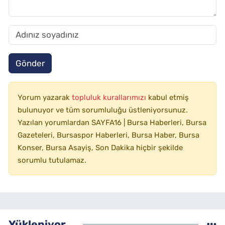
Gönder
Yorum yazarak
topluluk kurallarımızı
kabul etmiş
bulunuyor ve tüm sorumluluğu üstleniyorsunuz.
Yazılan yorumlardan SAYFA16 | Bursa Haberleri, Bursa
Gazeteleri, Bursaspor Haberleri, Bursa Haber, Bursa
Konser, Bursa Asayiş, Son Dakika hiçbir şekilde
sorumlu tutulamaz.
Yükleniyor...