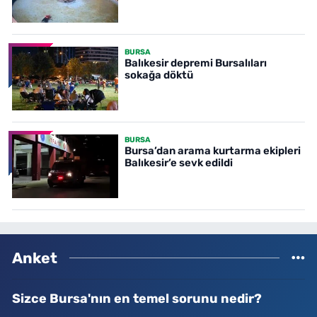
BURSA
Balıkesir depremi Bursalıları
sokağa döktü
BURSA
Bursa’dan arama kurtarma ekipleri
Balıkesir’e sevk edildi
Anket
Sizce Bursa'nın en temel sorunu nedir?