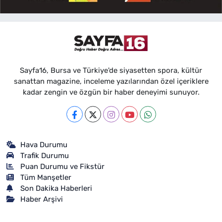
Sayfa16, Bursa ve Türkiye'de siyasetten spora, kültür
sanattan magazine, inceleme yazılarından özel içeriklere
kadar zengin ve özgün bir haber deneyimi sunuyor.
Hava Durumu
Trafik Durumu
Puan Durumu ve Fikstür
Tüm Manşetler
Son Dakika Haberleri
Haber Arşivi