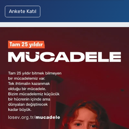
Ankete Katıl