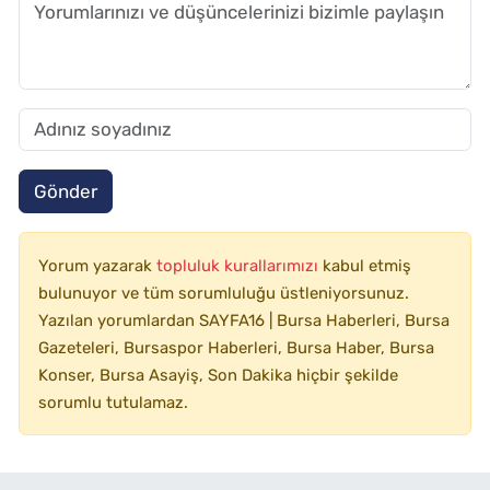
Gönder
Yorum yazarak
topluluk kurallarımızı
kabul etmiş
bulunuyor ve tüm sorumluluğu üstleniyorsunuz.
Yazılan yorumlardan SAYFA16 | Bursa Haberleri, Bursa
Gazeteleri, Bursaspor Haberleri, Bursa Haber, Bursa
Konser, Bursa Asayiş, Son Dakika hiçbir şekilde
sorumlu tutulamaz.