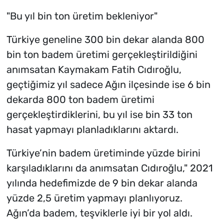
"Bu yıl bin ton üretim bekleniyor"
Türkiye geneline 300 bin dekar alanda 800
bin ton badem üretimi gerçekleştirildiğini
anımsatan Kaymakam Fatih Cıdıroğlu,
geçtiğimiz yıl sadece Ağın ilçesinde ise 6 bin
dekarda 800 ton badem üretimi
gerçekleştirdiklerini, bu yıl ise bin 33 ton
hasat yapmayı planladıklarını aktardı.
Türkiye’nin badem üretiminde yüzde birini
karşıladıklarını da anımsatan Cıdıroğlu," 2021
yılında hedefimizde de 9 bin dekar alanda
yüzde 2,5 üretim yapmayı planlıyoruz.
Ağın’da badem, teşviklerle iyi bir yol aldı.