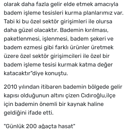
olarak daha fazla gelir elde etmek amacıyla
badem işleme tesisleri kurma planlarımız var.
Tabi ki bu özel sektör girişimleri ile olursa
daha güzel olacaktır. Bademin kırılması,
paketlenmesi, işlenmesi, badem şekeri ve
badem ezmesi gibi farklı ürünler üretmek
üzere özel sektör girişimcileri ile özel bir
badem işleme tesisi kurmak katma değer
katacaktır"diye konuştu.
2010 yılından itibaren bademin bölgede gelir
kapısı olduğunun altını çizen Cıdıroğlu,ilçe
için bademin önemli bir kaynak haline
geldiğini ifade etti.
"Günlük 200 ağaçta hasat"