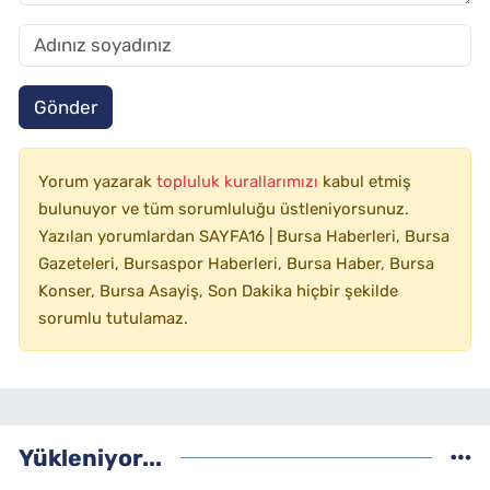
Gönder
Yorum yazarak
topluluk kurallarımızı
kabul etmiş
bulunuyor ve tüm sorumluluğu üstleniyorsunuz.
Yazılan yorumlardan SAYFA16 | Bursa Haberleri, Bursa
Gazeteleri, Bursaspor Haberleri, Bursa Haber, Bursa
Konser, Bursa Asayiş, Son Dakika hiçbir şekilde
sorumlu tutulamaz.
Yükleniyor...