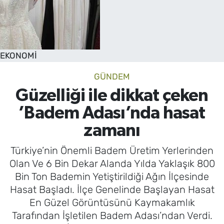
EKONOMİ
GÜNDEM
Güzelliği ile dikkat çeken
’Badem Adası’nda hasat
zamanı
Türkiye’nin Önemli Badem Üretim Yerlerinden
Olan Ve 6 Bin Dekar Alanda Yılda Yaklaşık 800
Bin Ton Bademin Yetiştirildiği Ağın İlçesinde
Hasat Başladı. İlçe Genelinde Başlayan Hasat
En Güzel Görüntüsünü Kaymakamlık
Tarafından İşletilen Badem Adası’ndan Verdi.