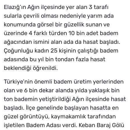
Elazığ’ın Ağın ilçesinde yer alan 3 tarafı
sularla çevrili olması nedeniyle yarım ada
konumunda görsel bir güzellik sunan ve
üzerinde 4 farklı türden 10 bin adet badem
ağacından ismini alan ada da hasat başladı.
Çoğunluğu kadın 25 kişinin çalıştığı badem
adasında bu yıl bin tondan fazla hasat
beklendiği öğrenildi.
Türkiye’nin önemli badem üretim yerlerinden
olan ve 6 bin dekar alanda yılda yaklaşık bin
ton bademin yetiştirildiği Ağın ilçesinde hasat
başladı. İlçe genelinde başlayan hasatta en
güzel görüntüyü, kaymakamlık tarafından
işletilen Badem Adası verdi. Keban Baraj Gölü