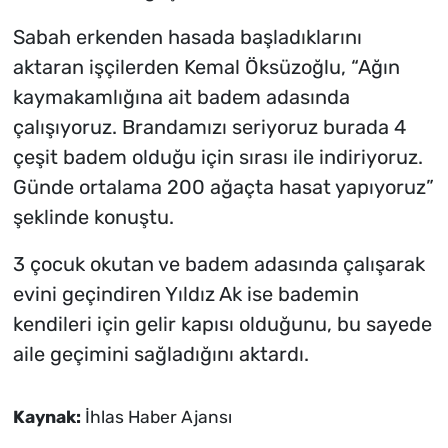
Sabah erkenden hasada başladıklarını
aktaran işçilerden Kemal Öksüzoğlu, “Ağın
kaymakamlığına ait badem adasında
çalışıyoruz. Brandamızı seriyoruz burada 4
çeşit badem olduğu için sırası ile indiriyoruz.
Günde ortalama 200 ağaçta hasat yapıyoruz”
şeklinde konuştu.
3 çocuk okutan ve badem adasında çalışarak
evini geçindiren Yıldız Ak ise bademin
kendileri için gelir kapısı olduğunu, bu sayede
aile geçimini sağladığını aktardı.
Kaynak:
İhlas Haber Ajansı