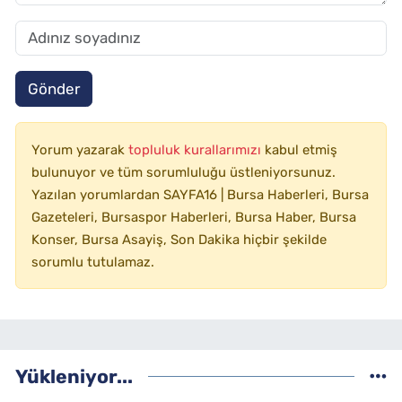
Gönder
Yorum yazarak
topluluk kurallarımızı
kabul etmiş
bulunuyor ve tüm sorumluluğu üstleniyorsunuz.
Yazılan yorumlardan SAYFA16 | Bursa Haberleri, Bursa
Gazeteleri, Bursaspor Haberleri, Bursa Haber, Bursa
Konser, Bursa Asayiş, Son Dakika hiçbir şekilde
sorumlu tutulamaz.
Yükleniyor...