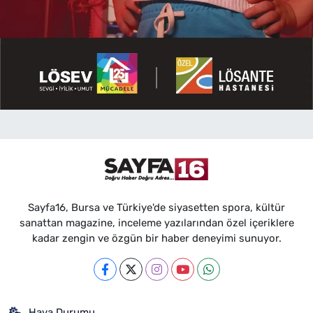
Sayfa16, Bursa ve Türkiye'de siyasetten spora, kültür
sanattan magazine, inceleme yazılarından özel içeriklere
kadar zengin ve özgün bir haber deneyimi sunuyor.
Hava Durumu