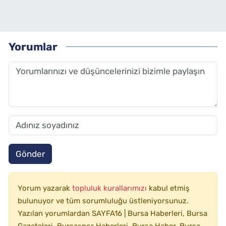
Yorumlar
Gönder
Yorum yazarak
topluluk kurallarımızı
kabul etmiş
bulunuyor ve tüm sorumluluğu üstleniyorsunuz.
Yazılan yorumlardan SAYFA16 | Bursa Haberleri, Bursa