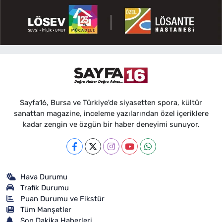
Sayfa16, Bursa ve Türkiye'de siyasetten spora, kültür
sanattan magazine, inceleme yazılarından özel içeriklere
kadar zengin ve özgün bir haber deneyimi sunuyor.
Hava Durumu
Trafik Durumu
Puan Durumu ve Fikstür
Tüm Manşetler
Son Dakika Haberleri