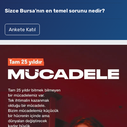
Sizce Bursa'nın en temel sorunu nedir?
Ankete Katıl