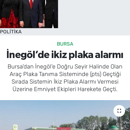
POLİTİKA
BURSA
İnegöl’de ikiz plaka alarmı
Bursa'dan İnegöl'e Doğru Seyir Halinde Olan
Araç Plaka Tanıma Sisteminde (pts) Geçtiği
Sırada Sistemin İkiz Plaka Alarmı Vermesi
Üzerine Emniyet Ekipleri Harekete Geçti.