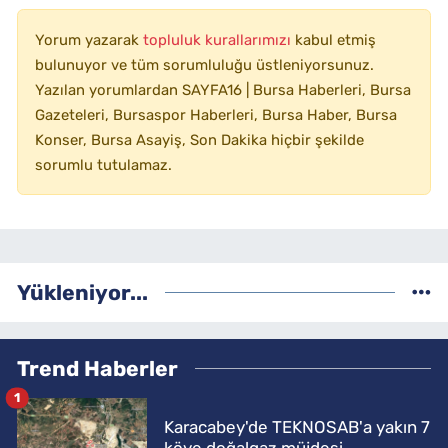
Yorum yazarak
topluluk kurallarımızı
kabul etmiş
bulunuyor ve tüm sorumluluğu üstleniyorsunuz.
Yazılan yorumlardan SAYFA16 | Bursa Haberleri, Bursa
Gazeteleri, Bursaspor Haberleri, Bursa Haber, Bursa
Konser, Bursa Asayiş, Son Dakika hiçbir şekilde
sorumlu tutulamaz.
Yükleniyor...
Trend Haberler
1
Karacabey'de TEKNOSAB'a yakın 7