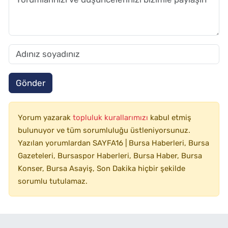
Gönder
Yorum yazarak
topluluk kurallarımızı
kabul etmiş
bulunuyor ve tüm sorumluluğu üstleniyorsunuz.
Yazılan yorumlardan SAYFA16 | Bursa Haberleri, Bursa
Gazeteleri, Bursaspor Haberleri, Bursa Haber, Bursa
Konser, Bursa Asayiş, Son Dakika hiçbir şekilde
sorumlu tutulamaz.