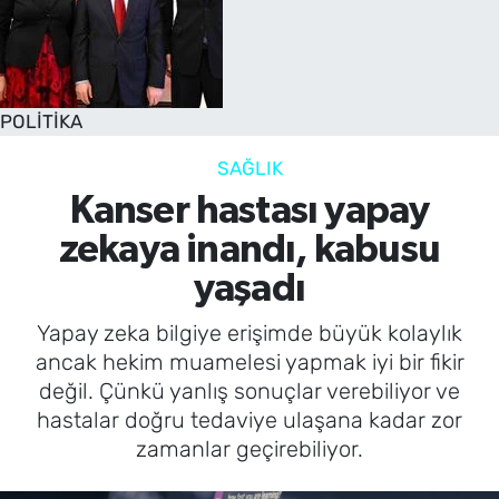
POLİTİKA
SAĞLIK
Kanser hastası yapay
zekaya inandı, kabusu
yaşadı
Yapay zeka bilgiye erişimde büyük kolaylık
ancak hekim muamelesi yapmak iyi bir fikir
değil. Çünkü yanlış sonuçlar verebiliyor ve
hastalar doğru tedaviye ulaşana kadar zor
zamanlar geçirebiliyor.