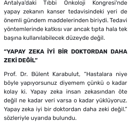
Antalya'daki Tıbbi Onkoloji Kongresi'nde
yapay zekanın kanser tedavisindeki yeri de
önemli gündem maddelerinden biriydi. Tedavi
yöntemlerinde katkısı var ancak tıpta hala tek
başına kullanılabilecek düzeyde değil.
“YAPAY ZEKA İYİ BİR DOKTORDAN DAHA
ZEKİ DEĞİL”
Prof. Dr. Bülent Karabulut, “Hastalara niye
böyle yapıyorsunuz diyemem çünkü o kadar
kolay ki. Yapay zeka insan zekasından öte
değil ne kadar veri varsa o kadar yüklüyoruz.
Yapay zeka iyi bir doktordan daha zeki değil.”
sözleriyle uyarıda bulundu.