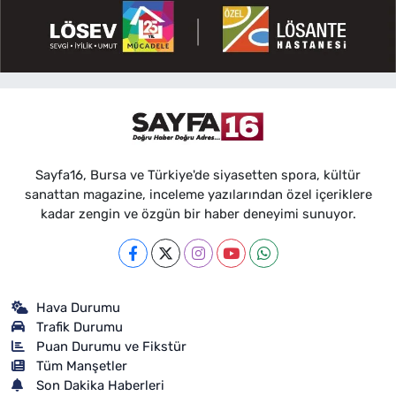
Sayfa16, Bursa ve Türkiye'de siyasetten spora, kültür
sanattan magazine, inceleme yazılarından özel içeriklere
kadar zengin ve özgün bir haber deneyimi sunuyor.
Hava Durumu
Trafik Durumu
Puan Durumu ve Fikstür
Tüm Manşetler
Son Dakika Haberleri