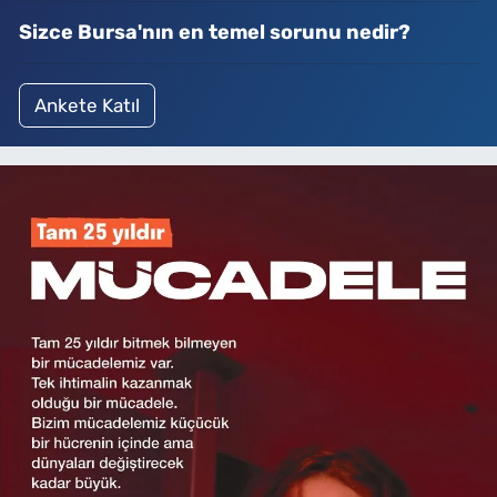
Sizce Bursa'nın en temel sorunu nedir?
Ankete Katıl