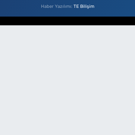
Haber Yazılımı:
TE Bilişim