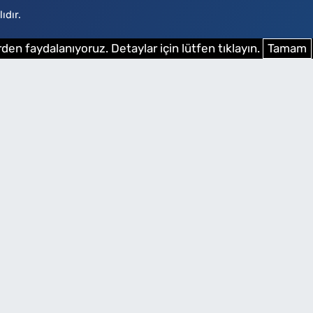
ıdır.
den faydalanıyoruz. Detaylar için lütfen tıklayın.
Tamam