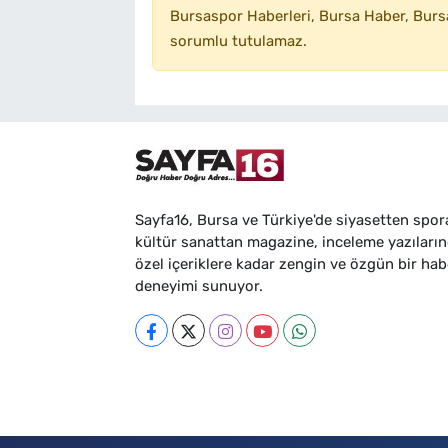
Bursaspor Haberleri, Bursa Haber, Bursa
sorumlu tutulamaz.
Sayfa16, Bursa ve Türkiye'de siyasetten spor
kültür sanattan magazine, inceleme yazıları
özel içeriklere kadar zengin ve özgün bir hab
deneyimi sunuyor.