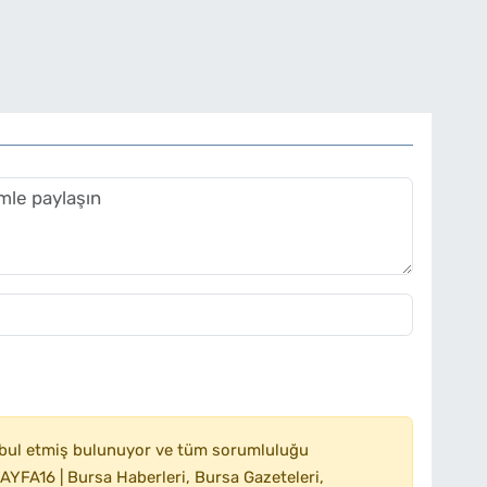
bul etmiş bulunuyor ve tüm sorumluluğu
YFA16 | Bursa Haberleri, Bursa Gazeteleri,