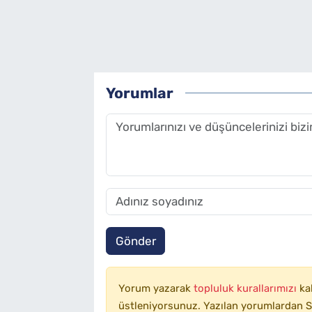
Yorumlar
Gönder
Yorum yazarak
topluluk kurallarımızı
ka
üstleniyorsunuz. Yazılan yorumlardan SA