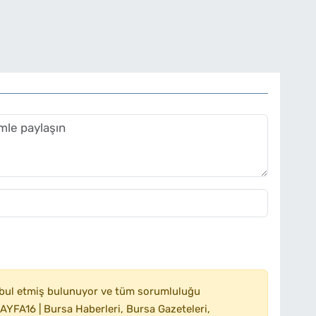
bul etmiş bulunuyor ve tüm sorumluluğu
YFA16 | Bursa Haberleri, Bursa Gazeteleri,