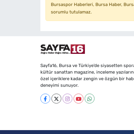
Bursaspor Haberleri, Bursa Haber, Bursa
sorumlu tutulamaz.
Sayfa16, Bursa ve Türkiye'de siyasetten spor
kültür sanattan magazine, inceleme yazıları
özel içeriklere kadar zengin ve özgün bir hab
deneyimi sunuyor.