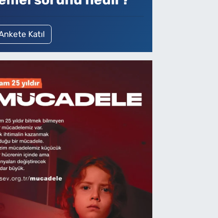
Ankete Katıl