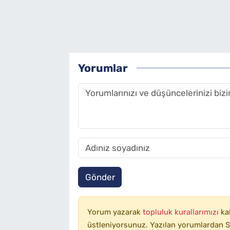
Yorumlar
Gönder
Yorum yazarak
topluluk kurallarımızı
ka
üstleniyorsunuz. Yazılan yorumlardan SA