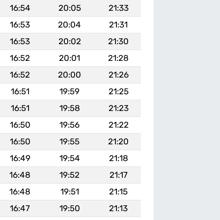
16:54
20:05
21:33
16:53
20:04
21:31
16:53
20:02
21:30
16:52
20:01
21:28
16:52
20:00
21:26
16:51
19:59
21:25
16:51
19:58
21:23
16:50
19:56
21:22
16:50
19:55
21:20
16:49
19:54
21:18
16:48
19:52
21:17
16:48
19:51
21:15
16:47
19:50
21:13