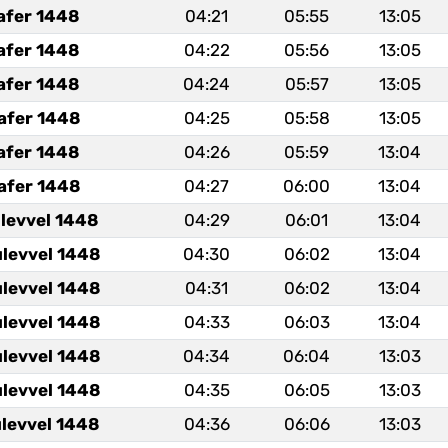
afer 1448
04:21
05:55
13:05
afer 1448
04:22
05:56
13:05
afer 1448
04:24
05:57
13:05
afer 1448
04:25
05:58
13:05
afer 1448
04:26
05:59
13:04
afer 1448
04:27
06:00
13:04
ulevvel 1448
04:29
06:01
13:04
ulevvel 1448
04:30
06:02
13:04
ulevvel 1448
04:31
06:02
13:04
ulevvel 1448
04:33
06:03
13:04
ulevvel 1448
04:34
06:04
13:03
ulevvel 1448
04:35
06:05
13:03
ulevvel 1448
04:36
06:06
13:03