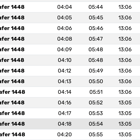
afer 1448
04:04
05:44
13:06
afer 1448
04:05
05:45
13:06
afer 1448
04:06
05:46
13:06
afer 1448
04:08
05:47
13:06
afer 1448
04:09
05:48
13:06
afer 1448
04:10
05:48
13:06
afer 1448
04:12
05:49
13:06
afer 1448
04:13
05:50
13:06
afer 1448
04:14
05:51
13:06
afer 1448
04:16
05:52
13:05
afer 1448
04:17
05:53
13:05
afer 1448
04:18
05:54
13:05
afer 1448
04:20
05:55
13:05