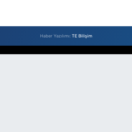
Haber Yazılımı:
TE Bilişim