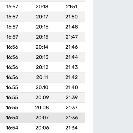
16:57
20:18
21:51
16:57
20:17
21:50
16:57
20:16
21:48
16:57
20:15
21:47
16:56
20:14
21:46
16:56
20:13
21:44
16:56
20:12
21:43
16:56
20:11
21:42
16:55
20:10
21:40
16:55
20:09
21:39
16:55
20:08
21:37
16:54
20:07
21:36
16:54
20:06
21:34