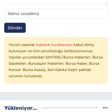
Gönder
Yorum yazarak
topluluk kurallarımızı
kabul etmiş
bulunuyor ve tüm sorumluluğu üstleniyorsunuz.
Yazılan yorumlardan SAYFA16 | Bursa Haberleri, Bursa
Gazeteleri, Bursaspor Haberleri, Bursa Haber, Bursa
Konser, Bursa Asayiş, Son Dakika hiçbir şekilde
sorumlu tutulamaz.
Yükleniyor...