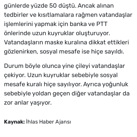
günlerde yüzde 50 düştü. Ancak alınan
tedbirler ve kısıtlamalara rağmen vatandaşlar
işlemlerini yapmak için banka ve PTT
önlerinde uzun kuyruklar oluşturuyor.
Vatandaşların maske kuralına dikkat ettikleri
gözlenirken, sosyal mesafe ise hiçe sayıldı.
Durum böyle olunca yine çileyi vatandaşlar
çekiyor. Uzun kuyruklar sebebiyle sosyal
mesafe kuralı hiçe sayılıyor. Ayrıca yoğunluk
sebebiyle yoldan geçen diğer vatandaşlar da
zor anlar yaşıyor.
Kaynak:
İhlas Haber Ajansı