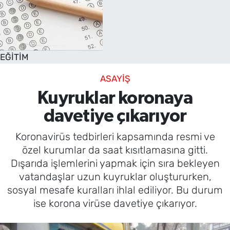
EĞİTİM
ASAYİŞ
Kuyruklar koronaya
davetiye çıkarıyor
Koronavirüs tedbirleri kapsamında resmi ve
özel kurumlar da saat kısıtlamasına gitti.
Dışarıda işlemlerini yapmak için sıra bekleyen
vatandaşlar uzun kuyruklar oluştururken,
sosyal mesafe kuralları ihlal ediliyor. Bu durum
ise korona virüse davetiye çıkarıyor.