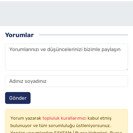
Yorumlar
Gönder
Yorum yazarak
topluluk kurallarımızı
kabul etmiş
bulunuyor ve tüm sorumluluğu üstleniyorsunuz.