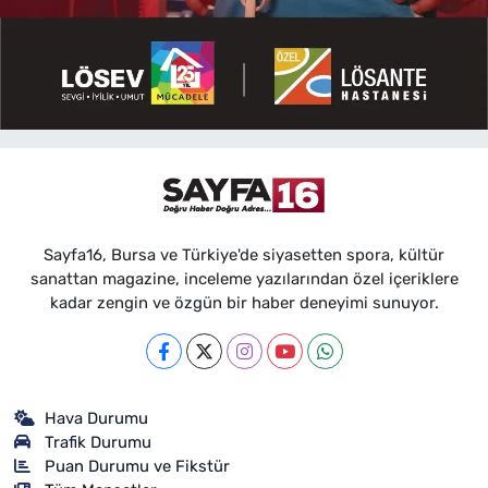
Sayfa16, Bursa ve Türkiye'de siyasetten spora, kültür
sanattan magazine, inceleme yazılarından özel içeriklere
kadar zengin ve özgün bir haber deneyimi sunuyor.
Hava Durumu
Trafik Durumu
Puan Durumu ve Fikstür