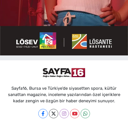
Sayfa16, Bursa ve Türkiye'de siyasetten spora, kültür
sanattan magazine, inceleme yazılarından özel içeriklere
kadar zengin ve özgün bir haber deneyimi sunuyor.