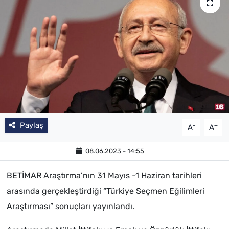
Paylaş
-
+
A
A
08.06.2023 - 14:55
BETİMAR Araştırma’nın 31 Mayıs -1 Haziran tarihleri
arasında gerçekleştirdiği “Türkiye Seçmen Eğilimleri
Araştırması” sonuçları yayınlandı.