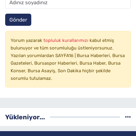
Gönder
Yorum yazarak
topluluk kurallarımızı
kabul etmiş
bulunuyor ve tüm sorumluluğu üstleniyorsunuz.
Yazılan yorumlardan SAYFA16 | Bursa Haberleri, Bursa
Gazeteleri, Bursaspor Haberleri, Bursa Haber, Bursa
Konser, Bursa Asayiş, Son Dakika hiçbir şekilde
sorumlu tutulamaz.
Yükleniyor...