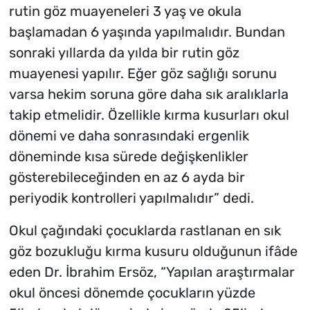
rutin göz muayeneleri 3 yaş ve okula
başlamadan 6 yaşında yapılmalıdır. Bundan
sonraki yıllarda da yılda bir rutin göz
muayenesi yapılır. Eğer göz sağlığı sorunu
varsa hekim soruna göre daha sık aralıklarla
takip etmelidir. Özellikle kırma kusurları okul
dönemi ve daha sonrasındaki ergenlik
döneminde kısa sürede değişkenlikler
gösterebileceğinden en az 6 ayda bir
periyodik kontrolleri yapılmalıdır” dedi.
Okul çağındaki çocuklarda rastlanan en sık
göz bozukluğu kırma kusuru olduğunun ifâde
eden Dr. İbrahim Ersöz, “Yapılan araştırmalar
okul öncesi dönemde çocukların yüzde