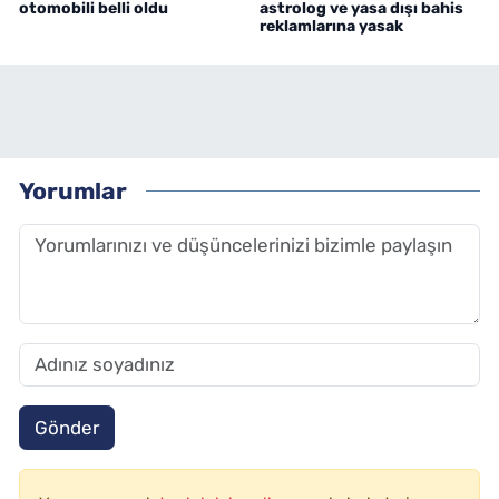
otomobili belli oldu
astrolog ve yasa dışı bahis
reklamlarına yasak
Yorumlar
Gönder