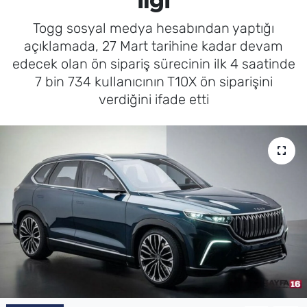
ilgi
Togg sosyal medya hesabından yaptığı
açıklamada, 27 Mart tarihine kadar devam
edecek olan ön sipariş sürecinin ilk 4 saatinde
7 bin 734 kullanıcının T10X ön siparişini
verdiğini ifade etti