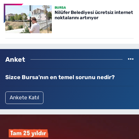
BURSA
Nilüfer Belediyesi ücretsiz internet
noktalarını artırıyor
Anket
Sizce Bursa'nın en temel sorunu nedir?
Ankete Katıl