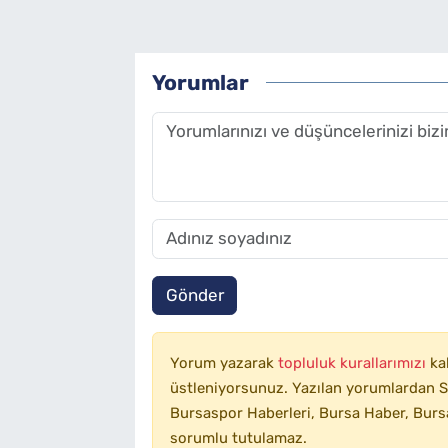
Yorumlar
Gönder
Yorum yazarak
topluluk kurallarımızı
ka
üstleniyorsunuz. Yazılan yorumlardan SA
Bursaspor Haberleri, Bursa Haber, Bursa
sorumlu tutulamaz.