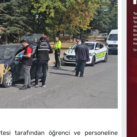
tesi tarafından öğrenci ve personeline