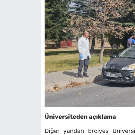
Üniversiteden açıklama
Diğer yandan Erciyes Üniversi