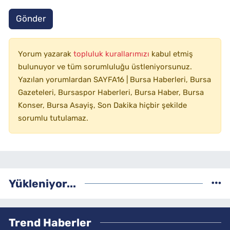
Gönder
Yorum yazarak
topluluk kurallarımızı
kabul etmiş
bulunuyor ve tüm sorumluluğu üstleniyorsunuz.
Yazılan yorumlardan SAYFA16 | Bursa Haberleri, Bursa
Gazeteleri, Bursaspor Haberleri, Bursa Haber, Bursa
Konser, Bursa Asayiş, Son Dakika hiçbir şekilde
sorumlu tutulamaz.
Yükleniyor...
Trend Haberler