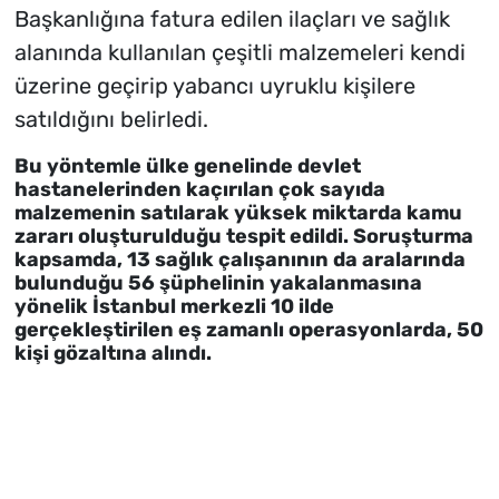
Başkanlığına fatura edilen ilaçları ve sağlık
alanında kullanılan çeşitli malzemeleri kendi
üzerine geçirip yabancı uyruklu kişilere
satıldığını belirledi.
Bu yöntemle ülke genelinde devlet
hastanelerinden kaçırılan çok sayıda
malzemenin satılarak yüksek miktarda kamu
zararı oluşturulduğu tespit edildi. Soruşturma
kapsamda, 13 sağlık çalışanının da aralarında
bulunduğu 56 şüphelinin yakalanmasına
yönelik İstanbul merkezli 10 ilde
gerçekleştirilen eş zamanlı operasyonlarda, 50
kişi gözaltına alındı.