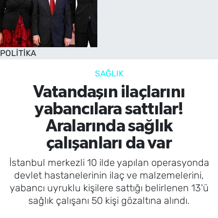
POLİTİKA
SAĞLIK
Vatandaşın ilaçlarını
yabancılara sattılar!
Aralarında sağlık
çalışanları da var
İstanbul merkezli 10 ilde yapılan operasyonda
devlet hastanelerinin ilaç ve malzemelerini,
yabancı uyruklu kişilere sattığı belirlenen 13'ü
sağlık çalışanı 50 kişi gözaltına alındı.