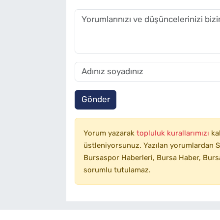
Gönder
Yorum yazarak
topluluk kurallarımızı
ka
üstleniyorsunuz. Yazılan yorumlardan SA
Bursaspor Haberleri, Bursa Haber, Bursa
sorumlu tutulamaz.