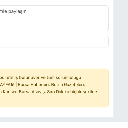
bul etmiş bulunuyor ve tüm sorumluluğu
YFA16 | Bursa Haberleri, Bursa Gazeteleri,
 Konser, Bursa Asayiş, Son Dakika hiçbir şekilde