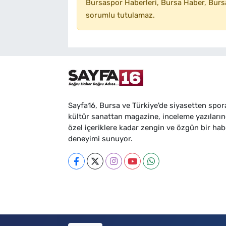
Bursaspor Haberleri, Bursa Haber, Bursa
sorumlu tutulamaz.
Sayfa16, Bursa ve Türkiye'de siyasetten spor
kültür sanattan magazine, inceleme yazıları
özel içeriklere kadar zengin ve özgün bir hab
deneyimi sunuyor.