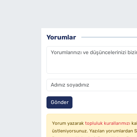
Yorumlar
Gönder
Yorum yazarak
topluluk kurallarımızı
ka
üstleniyorsunuz. Yazılan yorumlardan SA