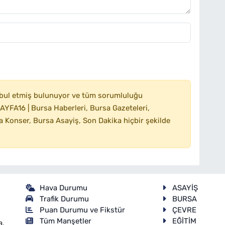
bul etmiş bulunuyor ve tüm sorumluluğu
YFA16 | Bursa Haberleri, Bursa Gazeteleri,
 Konser, Bursa Asayiş, Son Dakika hiçbir şekilde
Hava Durumu
ASAYİŞ
Trafik Durumu
BURSA
Puan Durumu ve Fikstür
ÇEVRE
Tüm Manşetler
EĞİTİM
a,