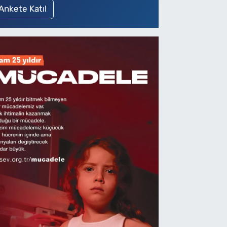
Ankete Katıl