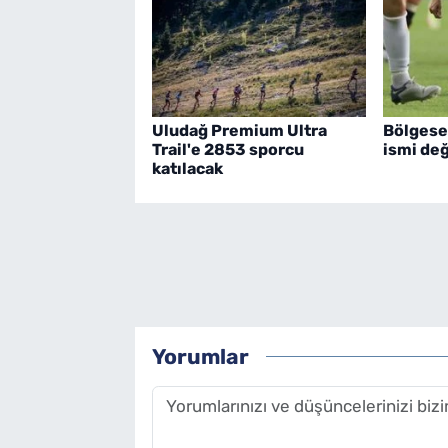
Uludağ Premium Ultra
Bölgese
Trail'e 2853 sporcu
ismi değ
katılacak
Yorumlar