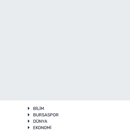
BİLİM
BURSASPOR
DÜNYA
EKONOMİ