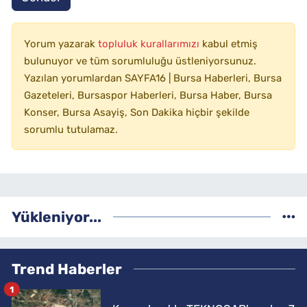
Yorum yazarak
topluluk kurallarımızı
kabul etmiş
bulunuyor ve tüm sorumluluğu üstleniyorsunuz.
Yazılan yorumlardan SAYFA16 | Bursa Haberleri, Bursa
Gazeteleri, Bursaspor Haberleri, Bursa Haber, Bursa
Konser, Bursa Asayiş, Son Dakika hiçbir şekilde
sorumlu tutulamaz.
Yükleniyor...
Trend Haberler
1