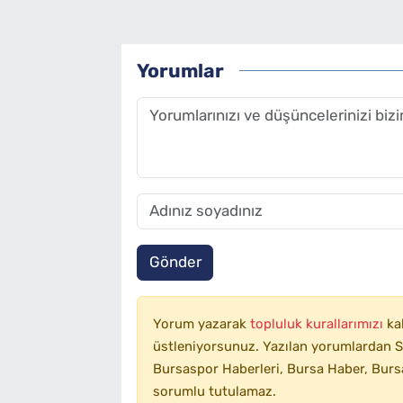
Yorumlar
Gönder
Yorum yazarak
topluluk kurallarımızı
ka
üstleniyorsunuz. Yazılan yorumlardan SA
Bursaspor Haberleri, Bursa Haber, Bursa
sorumlu tutulamaz.