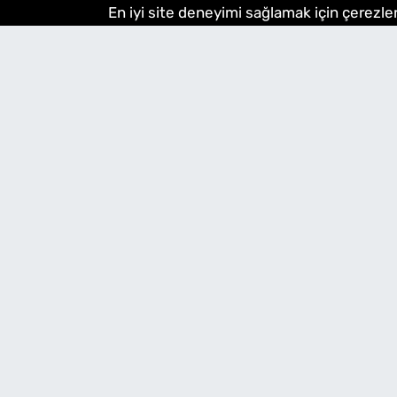
En iyi site deneyimi sağlamak için çerezler