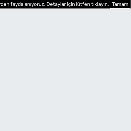
den faydalanıyoruz. Detaylar için lütfen tıklayın.
Tamam