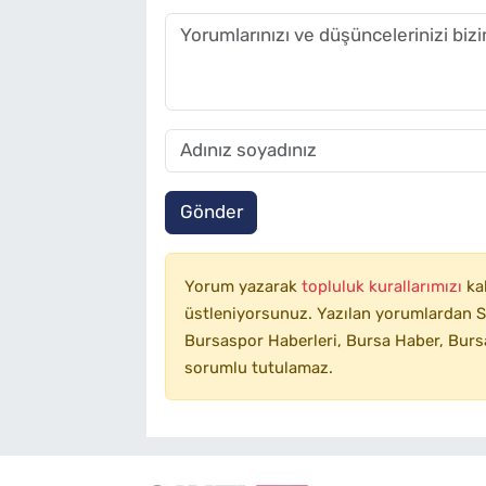
Gönder
Yorum yazarak
topluluk kurallarımızı
ka
üstleniyorsunuz. Yazılan yorumlardan SA
Bursaspor Haberleri, Bursa Haber, Bursa
sorumlu tutulamaz.