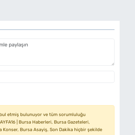
bul etmiş bulunuyor ve tüm sorumluluğu
YFA16 | Bursa Haberleri, Bursa Gazeteleri,
 Konser, Bursa Asayiş, Son Dakika hiçbir şekilde