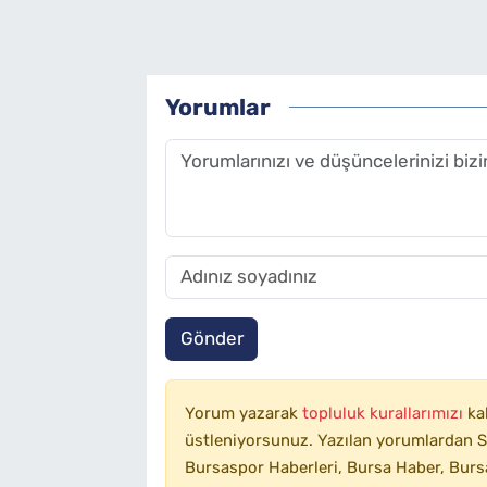
Yorumlar
Gönder
Yorum yazarak
topluluk kurallarımızı
ka
üstleniyorsunuz. Yazılan yorumlardan SA
Bursaspor Haberleri, Bursa Haber, Bursa