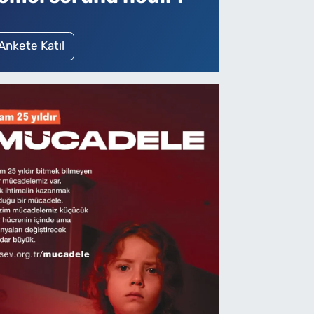
Ankete Katıl